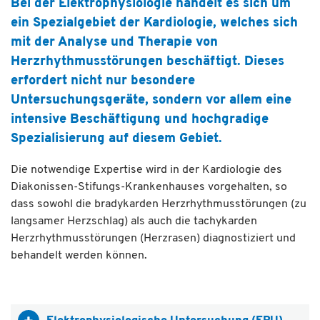
Bei der Elektrophysiologie handelt es sich um
ein Spezialgebiet der Kardiologie, welches sich
mit der Analyse und Therapie von
Herzrhythmusstörungen beschäftigt. Dieses
erfordert nicht nur besondere
Untersuchungsgeräte, sondern vor allem eine
intensive Beschäftigung und hochgradige
Spezialisierung auf diesem Gebiet.
Die notwendige Expertise wird in der Kardiologie des
Diakonissen-Stifungs-Krankenhauses vorgehalten, so
dass sowohl die bradykarden Herzrhythmusstörungen (zu
langsamer Herzschlag) als auch die tachykarden
Herzrhythmusstörungen (Herzrasen) diagnostiziert und
behandelt werden können.