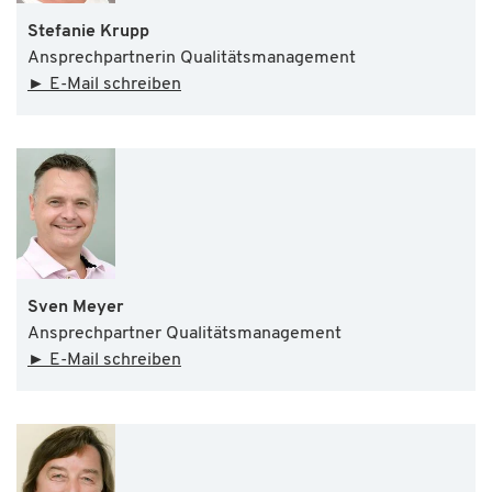
Stefanie Krupp
Ansprechpartnerin Qualitätsmanagement
► E-Mail schreiben
Sven Meyer
Ansprechpartner Qualitätsmanagement
► E-Mail schreiben