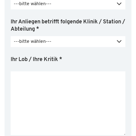
---bitte wählen---
Ihr Anliegen betrifft folgende Klinik / Station /
Abteilung
*
---bitte wählen---
Ihr Lob / Ihre Kritik
*