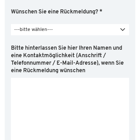
Wünschen Sie eine Rückmeldung?
*
---bitte wählen---
Bitte hinterlassen Sie hier Ihren Namen und
eine Kontaktmöglichkeit (Anschrift /
Telefonnummer / E-Mail-Adresse), wenn Sie
eine Rückmeldung wünschen