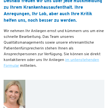
Deshalb freuen wir uns über jede Rückmeldung
zu Ihrem Krankenhausaufenthalt. Ihre
Anregungen, Ihr Lob, aber auch Ihre Kritik
helfen uns, noch besser zu werden.
Wir nehmen Ihr Anliegen ernst und kümmern uns um eine
schnelle Bearbeitung. Das Team unseres
Qualitätsmanagements sowie unsere ehrenamtliche
Patientenfürsprecherin stehen Ihnen als
Ansprechpersonen zur Verfügung. Sie können sie direkt
kontaktieren oder uns Ihr Anliegen
im untenstehenden
Formular
mitteilen.