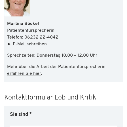
Martina Böckel
Patientenfürsprecherin
Telefon: 06232 22-4042
►
E-Mail schreiben
Sprechzeiten: Donnerstag 10.00 – 12.00 Uhr
Mehr über die Arbeit der Patientenfürsprecherin
erfahren Sie hier
.
Kontaktformular Lob und Kritik
Sie sind
*