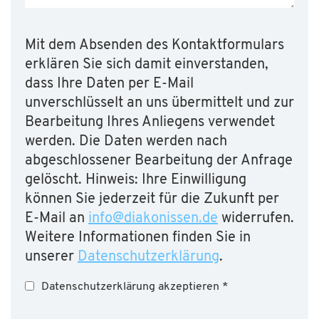
Mit dem Absenden des Kontaktformulars
erklären Sie sich damit einverstanden,
dass Ihre Daten per E-Mail
unverschlüsselt an uns übermittelt und zur
Bearbeitung Ihres Anliegens verwendet
werden. Die Daten werden nach
abgeschlossener Bearbeitung der Anfrage
gelöscht. Hinweis: Ihre Einwilligung
können Sie jederzeit für die Zukunft per
E-Mail an
info
@
diakonissen.de
widerrufen.
Weitere Informationen finden Sie in
unserer
Datenschutzerklärung
.
Datenschutzerklärung akzeptieren
*