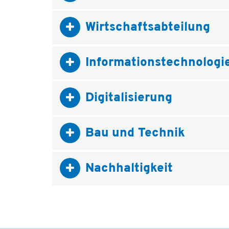
Wirtschaftsabteilung
Informationstechnologi
Digitalisierung
Bau und Technik
Nachhaltigkeit