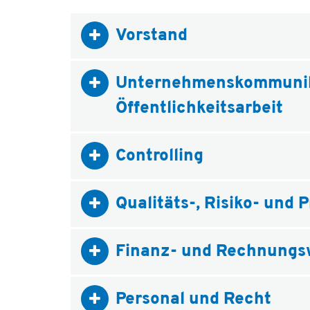
Vorstand
Unternehmenskommunika
Öffentlichkeitsarbeit
Controlling
Qualitäts-, Risiko- und
Finanz- und Rechnung
Personal und Recht