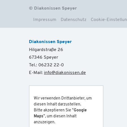
© Diakonissen Speyer
Impressum
Datenschutz
Cookie-Einstellu
Diakonissen Speyer
Hilgardstraße 26
67346 Speyer
Tel.: 06232 22-0
E-Mail:
info
@
diakonissen.de
Wir verwenden Drittanbieter, um
diesen Inhalt darzustellen.
Bitte akzeptieren Sie "
Google
Maps
", um diesen Inhalt
anzuzeigen.