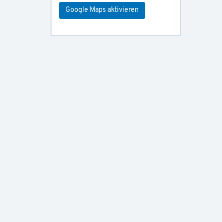
Google Maps aktivieren