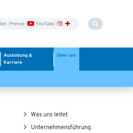
llen
Presse
YouTube
Ausbildung &
Über uns
Karriere
Was uns leitet
Unternehmensführung