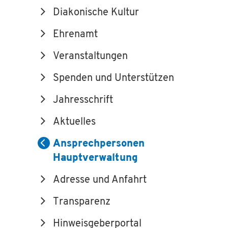
Diakonische Kultur
Ehrenamt
Veranstaltungen
Spenden und Unterstützen
Jahresschrift
Aktuelles
Ansprechpersonen
Hauptverwaltung
Adresse und Anfahrt
Transparenz
Hinweisgeberportal