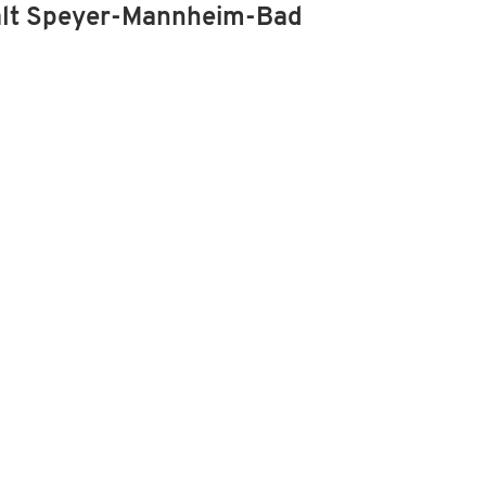
alt Speyer-Mannheim-Bad