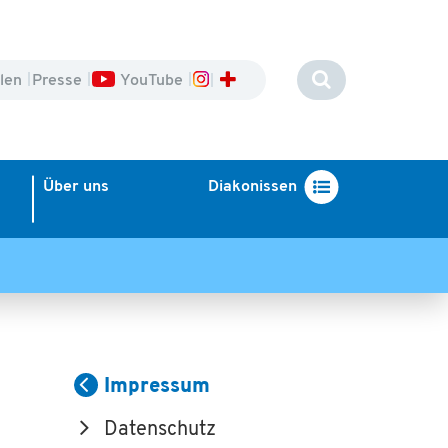
llen
Presse
YouTube
Über uns
Diakonissen
Impressum
Datenschutz