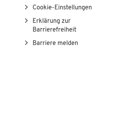
Cookie-Einstellungen
Erklärung zur
Barrierefreiheit
Barriere melden