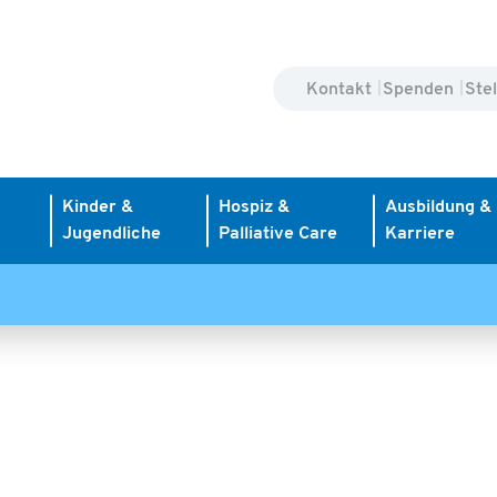
Kontakt
Spenden
Ste
Kinder &
Hospiz &
Ausbildung &
Jugendliche
Palliative Care
Karriere