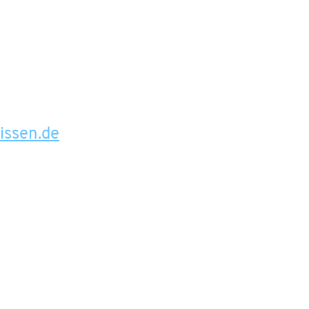
issen.de