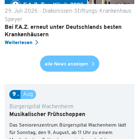
29. Juli 2026 - Diakonissen-Stiftungs-Krankenhaus
Speyer
Bei F.A.Z. erneut unter Deutschlands besten
Krankenhäusern
Weiterlesen
alle News anzeigen
9
Aug
Bürgerspital Wachenheim
Musikalischer Frühschoppen
Das Seniorenzentrum Bürgerspital Wachenheim lädt
für Sonntag, den 9. August, ab 11 Uhr zu einem