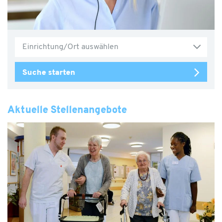
Einrichtung/Ort auswählen
Suche starten
Aktuelle Stellenangebote