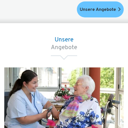
Unsere Angebote
Unsere
Angebote