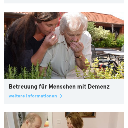
Betreuung für Menschen mit Demenz
weitere Informationen