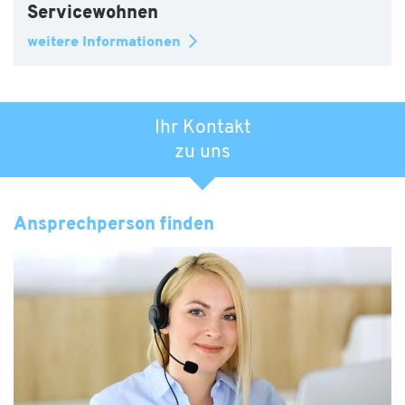
Servicewohnen
weitere Informationen
Ihr Kontakt
zu uns
Ansprechperson finden