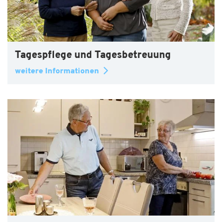
Tagespflege und Tagesbetreuung
weitere Informationen