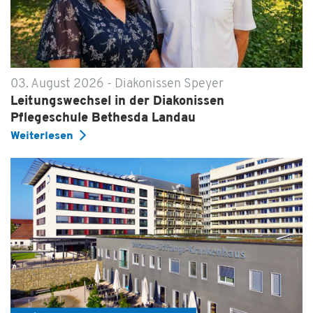
03. August 2026 - Diakonissen Speyer
Leitungswechsel in der Diakonissen
Pflegeschule Bethesda Landau
Weiterlesen