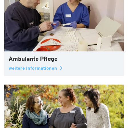
Ambulante Pflege
weitere Informationen