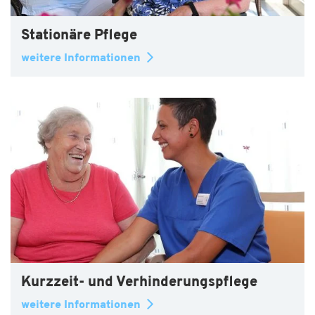
Stationäre Pflege
weitere Informationen
Kurzzeit- und Verhinderungspflege
weitere Informationen