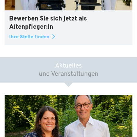
Bewerben Sie sich jetzt als
Altenpfleger:in
Ihre Stelle finden
Aktuelles
und Veranstaltungen