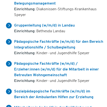
Belegungsmanagement
Einrichtung:
Diakonissen-Stiftungs-Krankenhaus
Speyer
Gruppenleitung (w/m/d) in Landau
Einrichtung:
Bethesda Landau
Pädagogische Fachkräfte (w/m/d) für den Bereich
Integrationshilfe / Schulbegleitung
Einrichtung:
Kinder- und Jugendhilfe Speyer
Pädagogische Fachkräfte (w/m/d) /
Erzieher:innen (w/m/d) für die Mitarbeit in einer
Betreuten Wohngemeinschaft
Einrichtung:
Kinder- und Jugendhilfe Speyer
Sozialpädagogische Fachkräfte (w/m/d) im
Bereich der Ambulanten Hilfen zur Erziehung