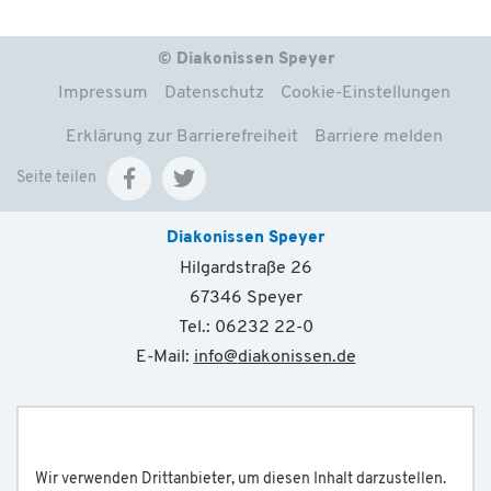
© Diakonissen Speyer
Impressum
Datenschutz
Cookie-Einstellungen
Erklärung zur Barrierefreiheit
Barriere melden
Seite teilen
Diakonissen Speyer
Hilgardstraße 26
67346 Speyer
Tel.: 06232 22-0
E-Mail:
info
@
diakonissen.de
Wir verwenden Drittanbieter, um diesen Inhalt darzustellen.