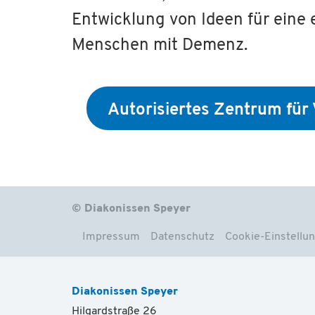
Entwicklung von Ideen für eine
Menschen mit Demenz.
Autorisiertes Zentrum für 
© Diakonissen Speyer
Impressum
Datenschutz
Cookie-Einstellu
Diakonissen Speyer
Hilgardstraße 26