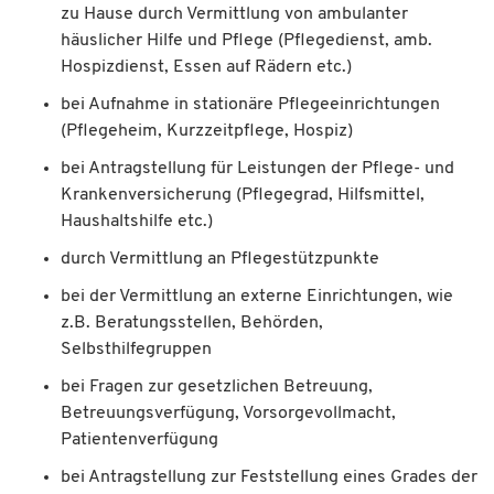
zu Hause durch Vermittlung von ambulanter
häuslicher Hilfe und Pflege (Pflegedienst, amb.
Hospizdienst, Essen auf Rädern etc.)
bei Aufnahme in stationäre Pflegeeinrichtungen
(Pflegeheim, Kurzzeitpflege, Hospiz)
bei Antragstellung für Leistungen der Pflege- und
Krankenversicherung (Pflegegrad, Hilfsmittel,
Haushaltshilfe etc.)
durch Vermittlung an Pflegestützpunkte
bei der Vermittlung an externe Einrichtungen, wie
z.B. Beratungsstellen, Behörden,
Selbsthilfegruppen
bei Fragen zur gesetzlichen Betreuung,
Betreuungsverfügung, Vorsorgevollmacht,
Patientenverfügung
bei Antragstellung zur Feststellung eines Grades der