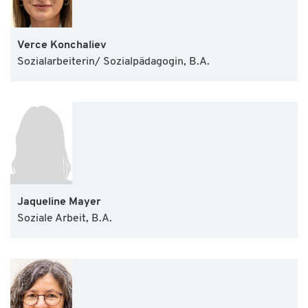
Verce Konchaliev
Sozialarbeiterin/ Sozialpädagogin, B.A.
Jaqueline Mayer
Soziale Arbeit, B.A.