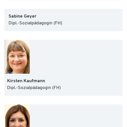
Sabine Geyer
Dipl.-Sozialpädagogin (FH)
Kirsten Kaufmann
Dipl.-Sozialpädagogin (FH)