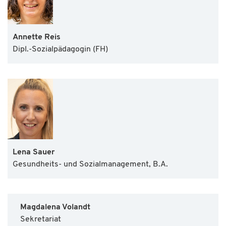
Annette Reis
Dipl.-Sozialpädagogin (FH)
Lena Sauer
Gesundheits- und Sozialmanagement, B.A.
Magdalena Volandt
Sekretariat