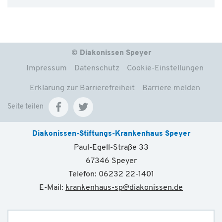
© Diakonissen Speyer
Impressum
Datenschutz
Cookie-Einstellungen
Erklärung zur Barrierefreiheit
Barriere melden
Seite teilen
Diakonissen-Stiftungs-Krankenhaus Speyer
Paul-Egell-Straße 33
67346 Speyer
Telefon: 06232 22-1401
E-Mail:
krankenhaus-sp
@
diakonissen.de