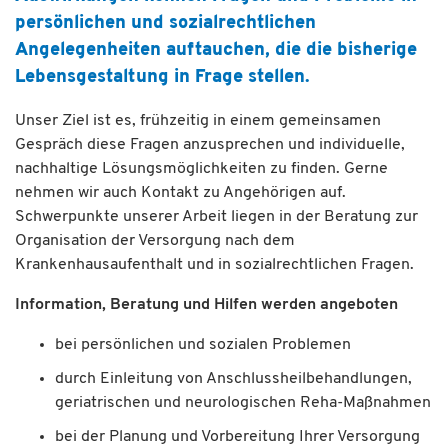
persönlichen und sozialrechtlichen
Angelegenheiten auftauchen, die die bisherige
Lebensgestaltung in Frage stellen.
Unser Ziel ist es, frühzeitig in einem gemeinsamen
Gespräch diese Fragen anzusprechen und individuelle,
nachhaltige Lösungsmöglichkeiten zu finden. Gerne
nehmen wir auch Kontakt zu Angehörigen auf.
Schwerpunkte unserer Arbeit liegen in der Beratung zur
Organisation der Versorgung nach dem
Krankenhausaufenthalt und in sozialrechtlichen Fragen.
Information, Beratung und Hilfen werden angeboten
bei persönlichen und sozialen Problemen
durch Einleitung von Anschlussheilbehandlungen,
geriatrischen und neurologischen Reha-Maßnahmen
bei der Planung und Vorbereitung Ihrer Versorgung