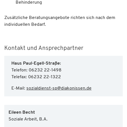
Behinderung
Zusätzliche Beratungsangebote richten sich nach dem
individuellen Bedarf.
Kontakt und Ansprechpartner
Haus Paul-Egell-Straße:
Telefon: 06232 22-1498
Telefax: 06232 22-1322
E-Mail:
sozialdienst-sp
@
diakonissen.de
Eileen Becht
Soziale Arbeit, B.A.