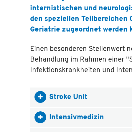
internistischen und neurologi
den speziellen Teilbereichen 
Geriatrie zugeordnet werden 
Einen besonderen Stellenwert n
Behandlung im Rahmen einer "St
Infektionskrankheiten und Inten
Stroke Unit
Intensivmedizin