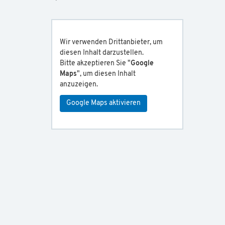
Wir verwenden Drittanbieter, um
diesen Inhalt darzustellen.
Bitte akzeptieren Sie "
Google
Maps
", um diesen Inhalt
anzuzeigen.
Google Maps aktivieren