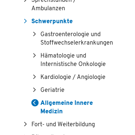
Sprechstunden /
Ambulanzen
Schwerpunkte
Gastroenterologie und
Stoffwechselerkrankungen
Hämatologie und
Internistische Onkologie
Kardiologie / Angiologie
Geriatrie
Allgemeine Innere
Medizin
Fort- und Weiterbildung