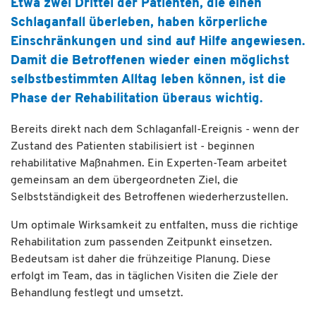
Etwa zwei Drittel der Patienten, die einen
Schlaganfall überleben, haben körperliche
Einschränkungen und sind auf Hilfe angewiesen.
Damit die Betroffenen wieder einen möglichst
selbstbestimmten Alltag leben können, ist die
Phase der Rehabilitation überaus wichtig.
Bereits direkt nach dem Schlaganfall-Ereignis - wenn der
Zustand des Patienten stabilisiert ist - beginnen
rehabilitative Maßnahmen. Ein Experten-Team arbeitet
gemeinsam an dem
übergeordneten Ziel, die
Selbstständigkeit des Betroffenen wiederherzustellen.
Um optimale Wirksamkeit zu entfalten, muss die richtige
Rehabilitation zum passenden Zeitpunkt einsetzen.
Bedeutsam ist daher die
frühzeitige Planung. Diese
erfolgt im Team, das in täglichen Visiten die Ziele der
Behandlung festlegt und umsetzt.