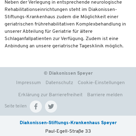
Neben der Verlegung in entsprechende neurologische
Rehabilitationseinrichtungen steht im Diakonissen-
Stiftungs-Krankenhaus zudem die Möglichkeit einer
geriatrischen frührehabilitativen Komplexbehandlung in
unserer Abteilung für Geriatrie für ältere
Schlaganfallpatienten zur Verfügung. Zudem ist eine
Anbindung an unsere geriatrische Tagesklinik möglich.
© Diakonissen Speyer
Impressum
Datenschutz
Cookie-Einstellungen
Erklärung zur Barrierefreiheit
Barriere melden
Seite teilen
Diakonissen-Stiftungs-Krankenhaus Speyer
Paul-Egell-Straße 33