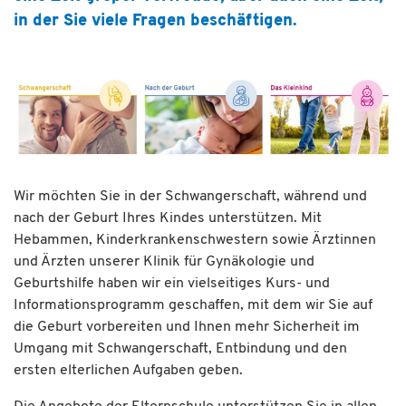
in der Sie viele Fragen beschäftigen.
Wir möchten Sie in der Schwangerschaft, während und
nach der Geburt Ihres Kindes unterstützen. Mit
Hebammen, Kinderkrankenschwestern sowie Ärztinnen
und Ärzten unserer Klinik für Gynäkologie und
Geburtshilfe haben wir ein vielseitiges Kurs- und
Informationsprogramm geschaffen, mit dem wir Sie auf
die Geburt vorbereiten und Ihnen mehr Sicherheit im
Umgang mit Schwangerschaft, Entbindung und den
ersten elterlichen Aufgaben geben.