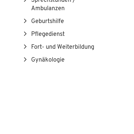
Sprechstunden /
Ambulanzen
Geburtshilfe
Pflegedienst
Fort- und Weiterbildung
Gynäkologie