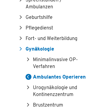
Sprechstunden /
Ambulanzen
Geburtshilfe
Pflegedienst
Fort- und Weiterbildung
Gynäkologie
Minimalinvasive OP-
Verfahren
Ambulantes Operieren
Urogynäkologie und
Kontinenzzentrum
Brustzentrum