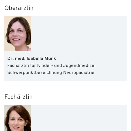
Oberärztin
Dr. med. Isabella Munk
Fachärztin für Kinder- und Jugendmedizin
Schwerpunktbezeichnung Neuropädiatrie
Fachärztin