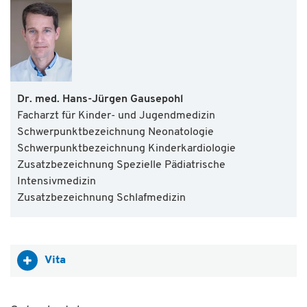
Dr. med. Hans-Jürgen Gausepohl
Facharzt für Kinder- und Jugendmedizin
Schwerpunktbezeichnung Neonatologie
Schwerpunktbezeichnung Kinderkardiologie
Zusatzbezeichnung Spezielle Pädiatrische
Intensivmedizin
Zusatzbezeichnung Schlafmedizin
Vita