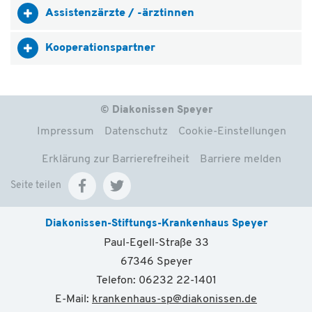
Assistenzärzte / -ärztinnen
Kooperationspartner
© Diakonissen Speyer
Impressum
Datenschutz
Cookie-Einstellungen
Erklärung zur Barrierefreiheit
Barriere melden
Seite teilen
Diakonissen-Stiftungs-Krankenhaus Speyer
Paul-Egell-Straße 33
67346 Speyer
Telefon: 06232 22-1401
E-Mail:
krankenhaus-sp
@
diakonissen.de