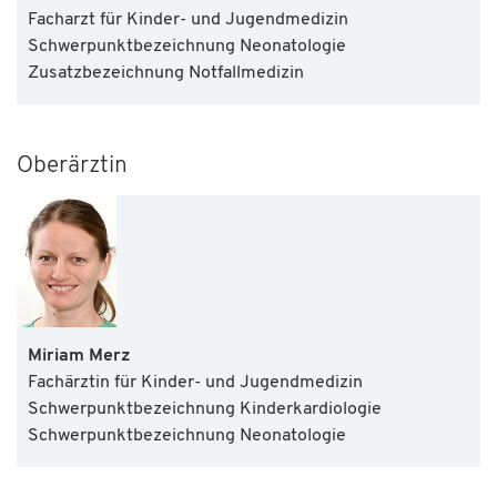
Facharzt für Kinder- und Jugendmedizin
Schwerpunktbezeichnung Neonatologie
Zusatzbezeichnung Notfallmedizin
Oberärztin
Miriam Merz
Fachärztin für Kinder- und Jugendmedizin
Schwerpunktbezeichnung Kinderkardiologie
Schwerpunktbezeichnung Neonatologie