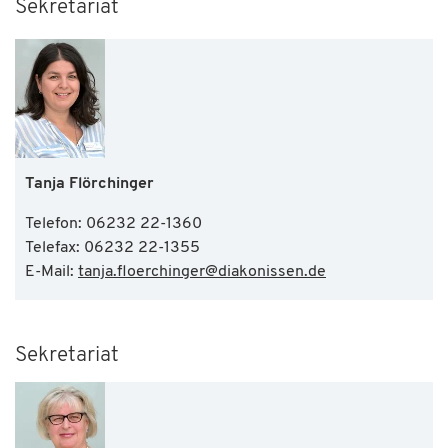
Sekretariat
Tanja Flörchinger
Telefon: 06232 22-1360
Telefax: 06232 22-1355
E-Mail:
tanja.floerchinger
@
diakonissen.de
Sekretariat