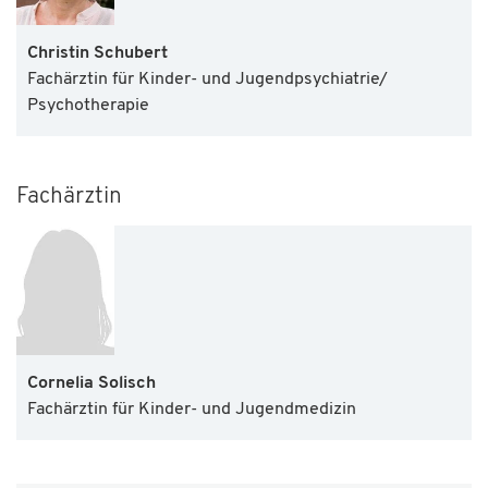
Christin Schubert
Fachärztin für Kinder- und Jugendpsychiatrie/
Psychotherapie
Fachärztin
Cornelia Solisch
Fachärztin für Kinder- und Jugendmedizin