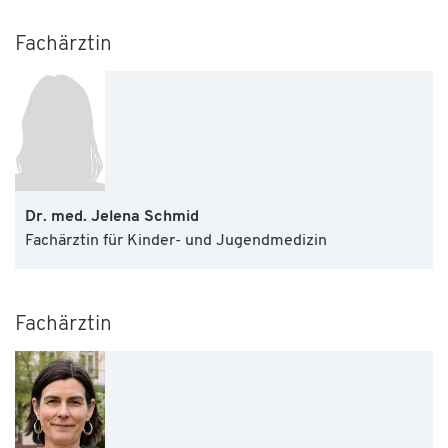
Fachärztin
Dr. med. Jelena Schmid
Fachärztin für Kinder- und Jugendmedizin
Fachärztin