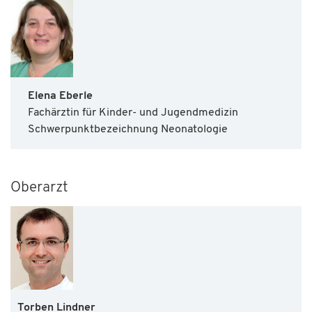
Elena Eberle
Fachärztin für Kinder- und Jugendmedizin
Schwerpunktbezeichnung Neonatologie
Oberarzt
Torben Lindner