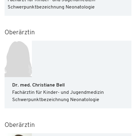
Schwerpunktbezeichnung Neonatologie
Oberärztin
Dr. med. Christiane Bell
Fachärztin für Kinder- und Jugendmedizin
Schwerpunktbezeichnung Neonatologie
Oberärztin