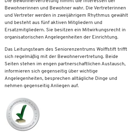
Die Bewohnervertretung nimmt die Interessen der
Bewohnerinnen und Bewohner wahr. Die Vertreterinnen
und Vertreter werden in zweijährigem Rhythmus gewählt
und besteht aus fünf aktiven Mitgliedern und
Ersatzmitgliedern. Sie besitzen ein Mitwirkungsrecht in
organisatorischen Angelegenheiten der Einrichtung.
Das Leitungsteam des Seniorenzentrums Wolffstift trifft
sich regelmäßig mit der Bewohnervertretung. Beide
Seiten stehen im engen partnerschaftlichen Austausch,
informieren sich gegenseitig über wichtige
Angelegenheiten, besprechen alltägliche Dinge und
nehmen gegenseitig Anliegen auf.