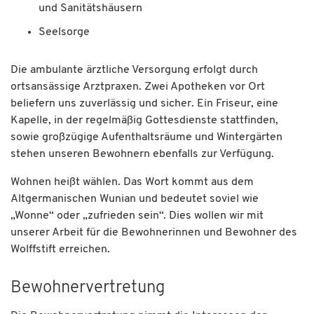
und Sanitätshäusern
Seelsorge
Die ambulante ärztliche Versorgung erfolgt durch
ortsansässige Arztpraxen. Zwei Apotheken vor Ort
beliefern uns zuverlässig und sicher. Ein Friseur, eine
Kapelle, in der regelmäßig Gottesdienste stattfinden,
sowie großzügige Aufenthaltsräume und Wintergärten
stehen unseren Bewohnern ebenfalls zur Verfügung.
Wohnen heißt wählen. Das Wort kommt aus dem
Altgermanischen Wunian und bedeutet soviel wie
„Wonne“ oder „zufrieden sein“. Dies wollen wir mit
unserer Arbeit für die Bewohnerinnen und Bewohner des
Wolffstift erreichen.
Bewohnervertretung