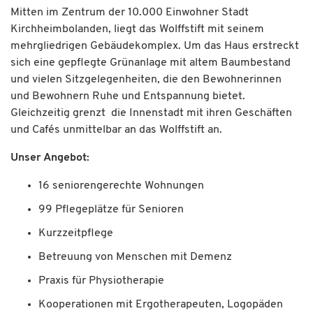
Mitten im Zentrum der 10.000 Einwohner Stadt
Kirchheimbolanden, liegt das Wolffstift mit seinem
mehrgliedrigen Gebäudekomplex. Um das Haus erstreckt
sich eine gepflegte Grünanlage mit altem Baumbestand
und vielen Sitzgelegenheiten, die den Bewohnerinnen
und Bewohnern Ruhe und Entspannung bietet.
Gleichzeitig grenzt die Innenstadt mit ihren Geschäften
und Cafés unmittelbar an das Wolffstift an.
Unser Angebot:
16 seniorengerechte Wohnungen
99 Pflegeplätze für Senioren
Kurzzeitpflege
Betreuung von Menschen mit Demenz
Praxis für Physiotherapie
Kooperationen mit Ergotherapeuten, Logopäden