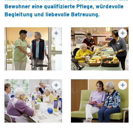
Bewohner eine qualifizierte Pflege, würdevolle
Begleitung und liebevolle Betreuung.