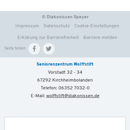
© Diakonissen Speyer
Impressum
Datenschutz
Cookie-Einstellungen
Erklärung zur Barrierefreiheit
Barriere melden
Seite teilen
Seniorenzentrum Wolffstift
Vorstadt 32 - 34
67292 Kirchheimbolanden
Telefon: 06352 7032-0
E-Mail:
wolffstift
@
diakonissen.de