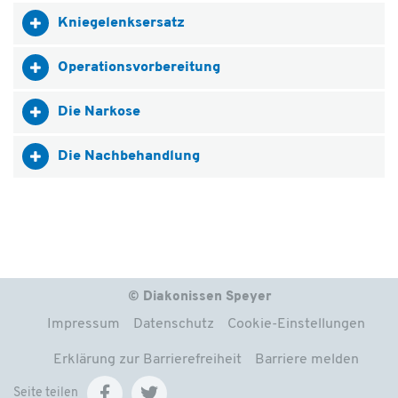
Kniegelenksersatz
Operationsvorbereitung
Die Narkose
Die Nachbehandlung
© Diakonissen Speyer
Impressum
Datenschutz
Cookie-Einstellungen
Erklärung zur Barrierefreiheit
Barriere melden
Seite teilen