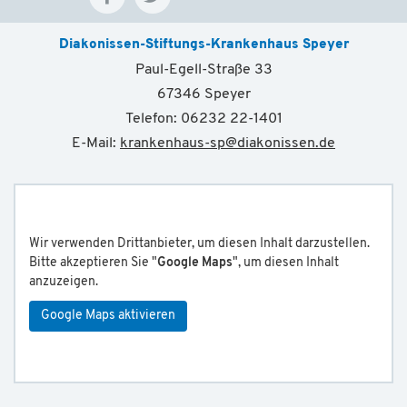
Diakonissen-Stiftungs-Krankenhaus Speyer
Paul-Egell-Straße 33
67346 Speyer
Telefon: 06232 22-1401
E-Mail:
krankenhaus-sp
@
diakonissen.de
Wir verwenden Drittanbieter, um diesen Inhalt darzustellen.
Bitte akzeptieren Sie "
Google Maps
", um diesen Inhalt
anzuzeigen.
Google Maps aktivieren