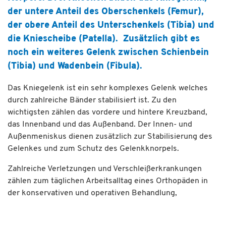
der untere Anteil des Oberschenkels (Femur),
der obere Anteil des Unterschenkels (Tibia) und
die Kniescheibe (Patella). Zusätzlich gibt es
noch ein weiteres Gelenk zwischen Schienbein
(Tibia) und Wadenbein (Fibula).
Das Kniegelenk ist ein sehr komplexes Gelenk welches
durch zahlreiche Bänder stabilisiert ist. Zu den
wichtigsten zählen das vordere und hintere Kreuzband,
das Innenband und das Außenband. Der Innen- und
Außenmeniskus dienen zusätzlich zur Stabilisierung des
Gelenkes und zum Schutz des Gelenkknorpels.
Zahlreiche Verletzungen und Verschleißerkrankungen
zählen zum täglichen Arbeitsalltag eines Orthopäden in
der konservativen und operativen Behandlung,