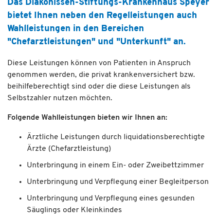
Das Diakonissen-Stiftungs-Krankenhaus Speyer
bietet Ihnen neben den Regelleistungen auch
Wahlleistungen in den Bereichen
"Chefarztleistungen" und "Unterkunft" an.
Diese Leistungen können von Patienten in Anspruch
genommen werden, die privat krankenversichert bzw.
beihilfeberechtigt sind oder die diese Leistungen als
Selbstzahler nutzen möchten.
Folgende Wahlleistungen bieten wir Ihnen an:
Ärztliche Leistungen durch liquidationsberechtigte
Ärzte (Chefarztleistung)
Unterbringung in einem Ein- oder Zweibettzimmer
Unterbringung und Verpflegung einer Begleitperson
Unterbringung und Verpflegung eines gesunden
Säuglings oder Kleinkindes