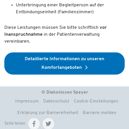
Unterbringung einer Begleitperson auf der
Entbindungseinheit (Familienzimmer)
Diese Leistungen müssen Sie bitte schriftlich
vor
Inanspruchnahme
in der Patientenverwaltung
vereinbaren.
Detaillierte Informationen zu unseren
Komfortangeboten
© Diakonissen Speyer
Impressum
Datenschutz
Cookie-Einstellungen
Erklärung zur Barrierefreiheit
Barriere melden
Seite teilen