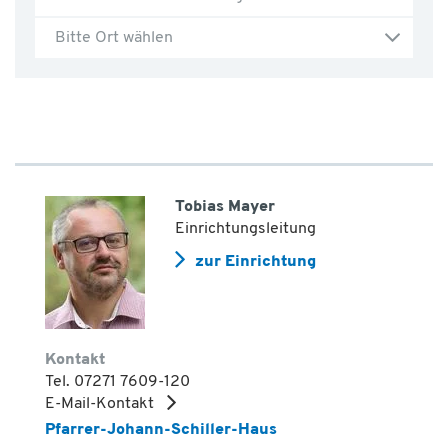
Bitte Ort wählen
Tobias Mayer
Einrichtungsleitung
zur Einrichtung
Kontakt
Tel. 07271 7609-120
E-Mail-Kontakt
Pfarrer-Johann-Schiller-Haus