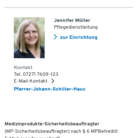
Jennifer Müller
Pflegedienstleitung
zur Einrichtung
Kontakt
Tel. 07271 7609-123
E-Mail-Kontakt
Pfarrer-Johann-Schiller-Haus
Medizinprodukte-Sicherheitsbeauftragter
(MP-Sicherheitsbeauftragter) nach § 6 MPBetreibV: