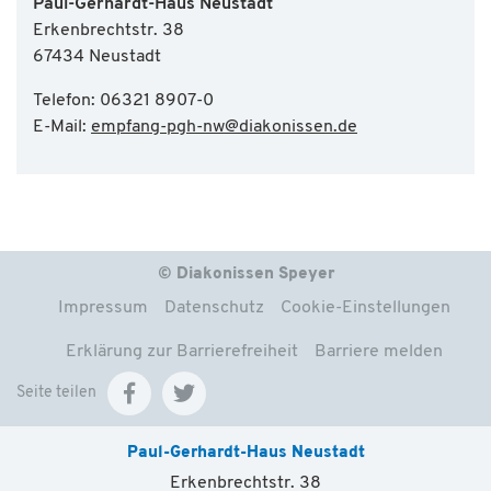
Paul-Gerhardt-Haus Neustadt
Erkenbrechtstr. 38
67434 Neustadt
Telefon: 06321 8907-0
E-Mail:
empfang-pgh-nw
@
diakonissen.de
© Diakonissen Speyer
Impressum
Datenschutz
Cookie-Einstellungen
Erklärung zur Barrierefreiheit
Barriere melden
Seite teilen
Paul-Gerhardt-Haus Neustadt
Erkenbrechtstr. 38