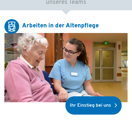
unseres Teams
Arbeiten in der Altenpflege
Ihr Einstieg bei uns