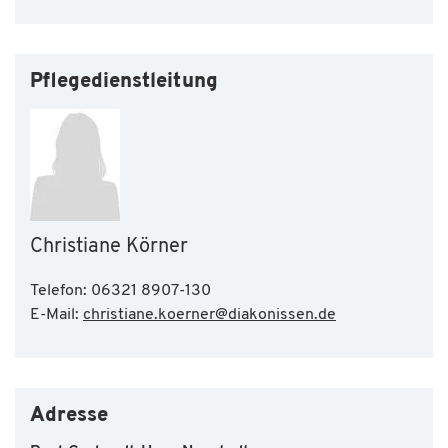
Pflegedienstleitung
Christiane Körner
Telefon: 06321 8907-130
E-Mail:
christiane.koerner
@
diakonissen.de
Adresse