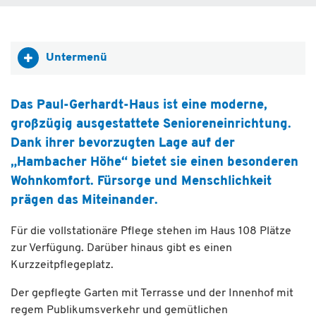
Untermenü
Das Paul-Gerhardt-Haus ist eine moderne,
großzügig ausgestattete Senioreneinrichtung.
Dank ihrer bevorzugten Lage auf der
„Hambacher Höhe“ bietet sie einen besonderen
Wohnkomfort. Fürsorge und Menschlichkeit
prägen das Miteinander.
Für die vollstationäre Pflege stehen im Haus 108 Plätze
zur Verfügung. Darüber hinaus gibt es einen
Kurzzeitpflegeplatz.
Der gepflegte Garten mit Terrasse und der Innenhof mit
regem Publikumsverkehr und gemütlichen