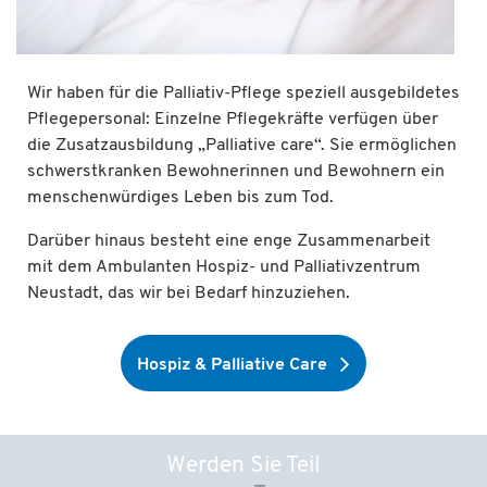
Wir haben für die Palliativ-Pflege speziell ausgebildetes
Pflegepersonal: Einzelne Pflegekräfte verfügen über
die Zusatzausbildung „Palliative care“. Sie ermöglichen
schwerstkranken Bewohnerinnen und Bewohnern ein
menschenwürdiges Leben bis zum Tod.
Darüber hinaus besteht eine enge Zusammenarbeit
mit dem Ambulanten Hospiz- und Palliativzentrum
Neustadt, das wir bei Bedarf hinzuziehen.
Hospiz & Palliative Care
Werden Sie Teil