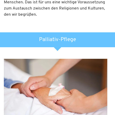
Menschen. Das ist für uns eine wichtige Voraussetzung
zum Austausch zwischen den Religionen und Kulturen,
den wir begrüßen.
Palliativ-Pflege