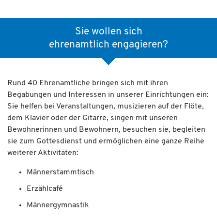
Sie wollen sich
ehrenamtlich engagieren?
Rund 40 Ehrenamtliche bringen sich mit ihren
Begabungen und Interessen in unserer Einrichtungen ein:
Sie helfen bei Veranstaltungen, musizieren auf der Flöte,
dem Klavier oder der Gitarre, singen mit unseren
Bewohnerinnen und Bewohnern, besuchen sie, begleiten
sie zum Gottesdienst und ermöglichen eine ganze Reihe
weiterer Aktivitäten:
Männerstammtisch
Erzählcafé
Männergymnastik