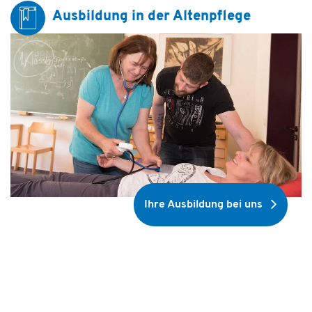
Ausbildung in der Altenpflege
Ihre Ausbildung bei uns