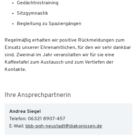
Gedächtnistraining
Sitzgymnastik
Begleitung zu Spaziergängen
Regelmäßig erhalten wir positive Rückmeldungen zum
Einsatz unserer Ehrenamtlichen, für den wir sehr dankbar
sind. Zweimal im Jahr veranstalten wir für sie eine
Kaffeetafel zum Austausch und zum Vertiefen der
Kontakte.
Ihre Ansprechpartnerin
Andrea Siegel
Telefon: 06321 8907-457
E-Mail:
bbb-pgh-neustadt
@
diakonissen.de