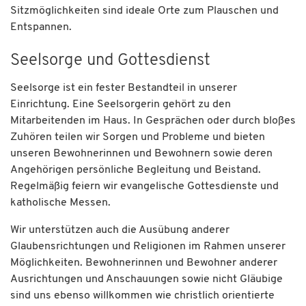
Sitzmöglichkeiten sind ideale Orte zum Plauschen und
Entspannen.
Seelsorge und Gottesdienst
Seelsorge ist ein fester Bestandteil in unserer
Einrichtung. Eine Seelsorgerin gehört zu den
Mitarbeitenden im Haus. In Gesprächen oder durch bloßes
Zuhören teilen wir Sorgen und Probleme und bieten
unseren Bewohnerinnen und Bewohnern sowie deren
Angehörigen persönliche Begleitung und Beistand.
Regelmäßig feiern wir evangelische Gottesdienste und
katholische Messen.
Wir unterstützen auch die Ausübung anderer
Glaubensrichtungen und Religionen im Rahmen unserer
Möglichkeiten. Bewohnerinnen und Bewohner anderer
Ausrichtungen und Anschauungen sowie nicht Gläubige
sind uns ebenso willkommen wie christlich orientierte