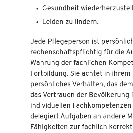
Gesundheit wiederherzustel
Leiden zu lindern.
Jede Pflegeperson ist persönlic
rechenschaftspflichtig für die A
Wahrung der fachlichen Kompet
Fortbildung. Sie achtet in ihrem
persönliches Verhalten, das dem
das Vertrauen der Bevölkerung i
individuellen Fachkompetenzen
delegiert Aufgaben an andere M
Fähigkeiten zur fachlich korrek