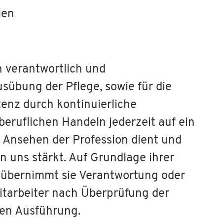
len
h verantwortlich und
usübung der Pflege, sowie für die
enz durch kontinuierliche
 beruflichen Handeln jederzeit auf ein
 Ansehen der Profession dient und
n uns stärkt. Auf Grundlage ihrer
 übernimmt sie Verantwortung oder
itarbeiter nach Überprüfung der
ten Ausführung.