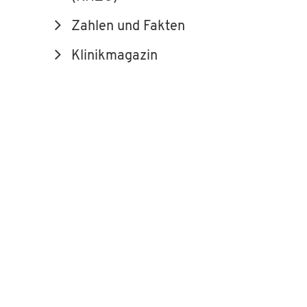
Zahlen und Fakten
Klinikmagazin