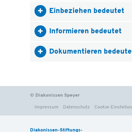
Einbeziehen bedeutet
Informieren bedeutet
Dokumentieren bedeute
© Diakonissen Speyer
Impressum
Datenschutz
Cookie-Einstellu
Diakonissen-Stiftungs-