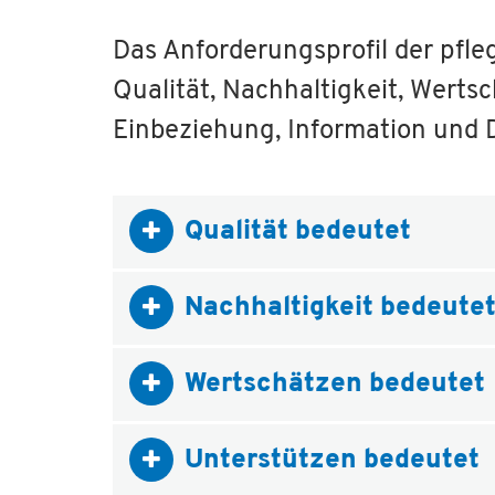
Das Anforderungsprofil der pfl
Qualität, Nachhaltigkeit, Werts
Einbeziehung, Information und
Qualität bedeutet
Nachhaltigkeit bedeute
Wertschätzen bedeutet
Unterstützen bedeutet