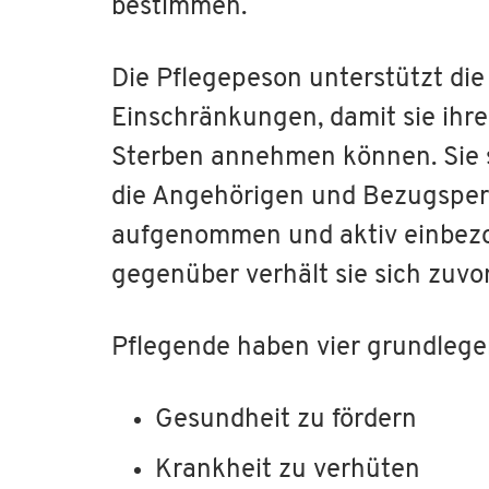
bestimmen.
Die Pflegepeson unterstützt die
Einschränkungen, damit sie ihre
Sterben annehmen können. Sie s
die Angehörigen und Bezugspers
aufgenommen und aktiv einbezo
gegenüber verhält sie sich zuvo
Pflegende haben vier grundleg
Gesundheit zu fördern
Krankheit zu verhüten