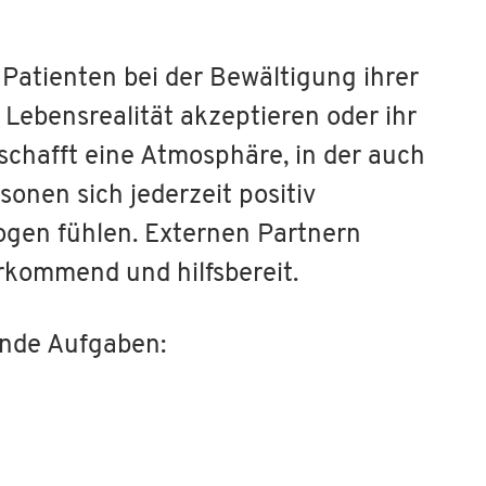
 Patienten bei der Bewältigung ihrer
 Lebensrealität akzeptieren oder ihr
chafft eine Atmosphäre, in der auch
onen sich jederzeit positiv
gen fühlen. Externen Partnern
rkommend und hilfsbereit.
ende Aufgaben: