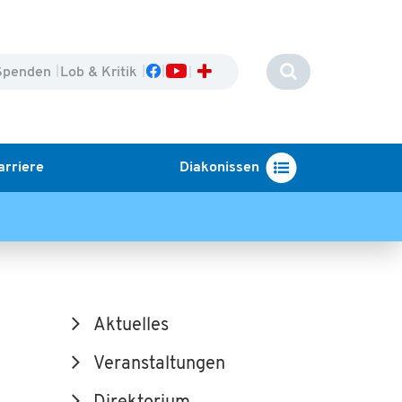
Spenden
Lob & Kritik
arriere
Diakonissen
Aktuelles
Veranstaltungen