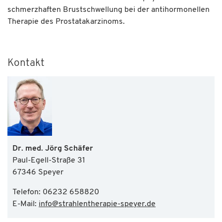
schmerzhaften Brustschwellung bei der antihormonellen
Therapie des Prostatakarzinoms.
Kontakt
Dr. med. Jörg Schäfer
Paul-Egell-Straße 31
67346 Speyer
Telefon: 06232 658820
E-Mail:
info
@
strahlentherapie-speyer.de