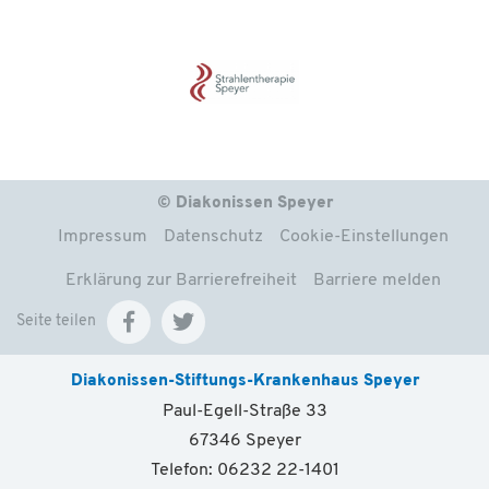
© Diakonissen Speyer
Impressum
Datenschutz
Cookie-Einstellungen
Erklärung zur Barrierefreiheit
Barriere melden
Seite teilen
Diakonissen-Stiftungs-Krankenhaus Speyer
Paul-Egell-Straße 33
67346 Speyer
Telefon: 06232 22-1401