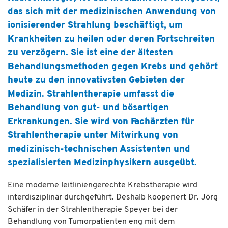
das sich mit der medizinischen Anwendung von
ionisierender Strahlung beschäftigt, um
Krankheiten zu heilen oder deren Fortschreiten
zu verzögern. Sie ist eine der ältesten
Behandlungsmethoden gegen Krebs und gehört
heute zu den innovativsten Gebieten der
Medizin. Strahlentherapie umfasst die
Behandlung von gut- und bösartigen
Erkrankungen. Sie wird von Fachärzten für
Strahlentherapie unter Mitwirkung von
medizinisch-technischen Assistenten und
spezialisierten Medizinphysikern ausgeübt.
Eine moderne leitliniengerechte Krebstherapie wird
interdisziplinär durchgeführt. Deshalb kooperiert Dr. Jörg
Schäfer in der Strahlentherapie Speyer bei der
Behandlung von Tumorpatienten eng mit dem