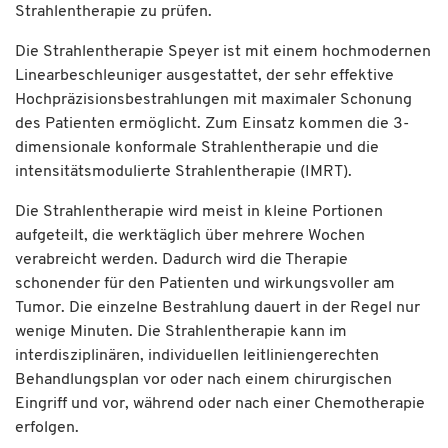
Strahlentherapie zu prüfen.
Die Strahlentherapie Speyer ist mit einem hochmodernen
Linearbeschleuniger ausgestattet, der sehr effektive
Hochpräzisionsbestrahlungen mit maximaler Schonung
des Patienten ermöglicht. Zum Einsatz kommen die 3-
dimensionale konformale Strahlentherapie und die
intensitätsmodulierte Strahlentherapie (IMRT).
Die Strahlentherapie wird meist in kleine Portionen
aufgeteilt, die werktäglich über mehrere Wochen
verabreicht werden. Dadurch wird die Therapie
schonender für den Patienten und wirkungsvoller am
Tumor. Die einzelne Bestrahlung dauert in der Regel nur
wenige Minuten. Die Strahlentherapie kann im
interdisziplinären, individuellen leitliniengerechten
Behandlungsplan vor oder nach einem chirurgischen
Eingriff und vor, während oder nach einer Chemotherapie
erfolgen.