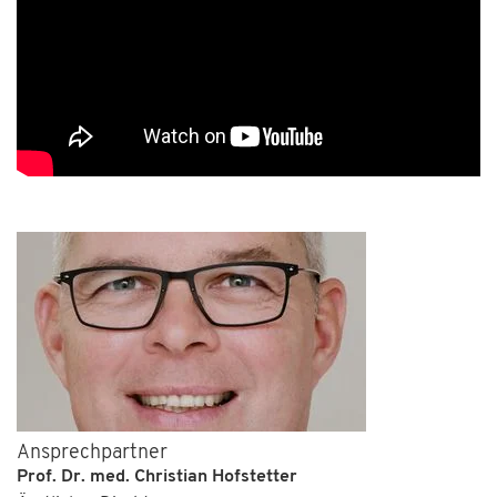
Ansprechpartner
Prof. Dr. med. Christian Hofstetter