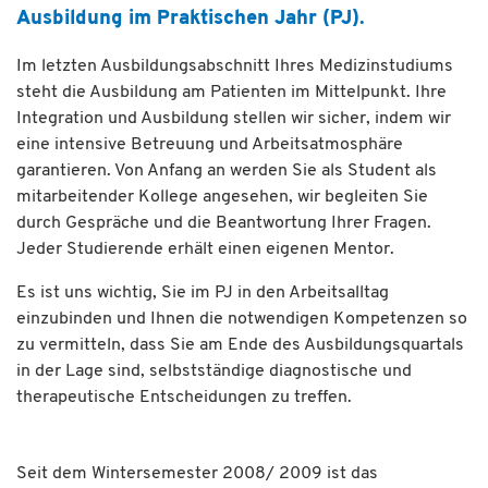
Ausbildung im Praktischen Jahr (PJ).
Im letzten Ausbildungsabschnitt Ihres Medizinstudiums
steht die Ausbildung am Patienten im Mittelpunkt. Ihre
Integration und Ausbildung stellen wir sicher, indem wir
eine intensive Betreuung und Arbeitsatmosphäre
garantieren. Von Anfang an werden Sie als Student als
mitarbeitender Kollege angesehen, wir begleiten Sie
durch Gespräche und die Beantwortung Ihrer Fragen.
Jeder Studierende erhält einen eigenen Mentor.
Es ist uns wichtig, Sie im PJ in den Arbeitsalltag
einzubinden und Ihnen die notwendigen Kompetenzen so
zu vermitteln, dass Sie am Ende des Ausbildungsquartals
in der Lage sind, selbstständige diagnostische und
therapeutische Entscheidungen zu treffen.
Seit dem Wintersemester 2008/ 2009 ist das