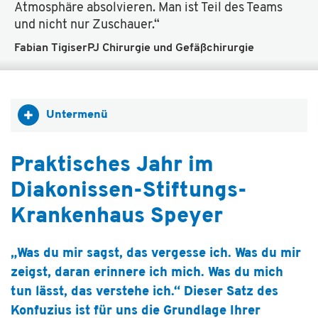
Atmosphäre absolvieren. Man ist Teil des Teams
und nicht nur Zuschauer.“
Fabian Tigiser
PJ Chirurgie und Gefäßchirurgie
Untermenü
Praktisches Jahr im
Diakonissen-Stiftungs-
Krankenhaus Speyer
„Was du mir sagst, das vergesse ich. Was du mir
zeigst, daran erinnere ich mich. Was du mich
tun lässt, das verstehe ich.“ Dieser Satz des
Konfuzius ist für uns die Grundlage Ihrer