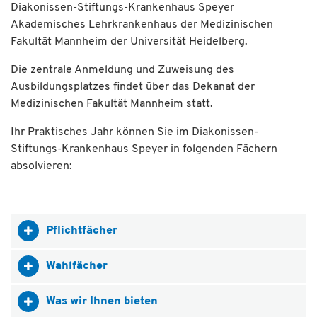
Diakonissen-Stiftungs-Krankenhaus Speyer
Akademisches Lehrkrankenhaus der Medizinischen
Fakultät Mannheim der Universität Heidelberg.
Die zentrale Anmeldung und Zuweisung des
Ausbildungsplatzes findet über das Dekanat der
Medizinischen Fakultät Mannheim statt.
Ihr Praktisches Jahr können Sie im Diakonissen-
Stiftungs-Krankenhaus Speyer in folgenden Fächern
absolvieren:
Pflichtfächer
Wahlfächer
Was wir Ihnen bieten