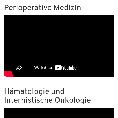
Perioperative Medizin
Hämatologie und
Internistische Onkologie