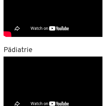
Pädiatrie