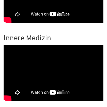
Innere Medizin