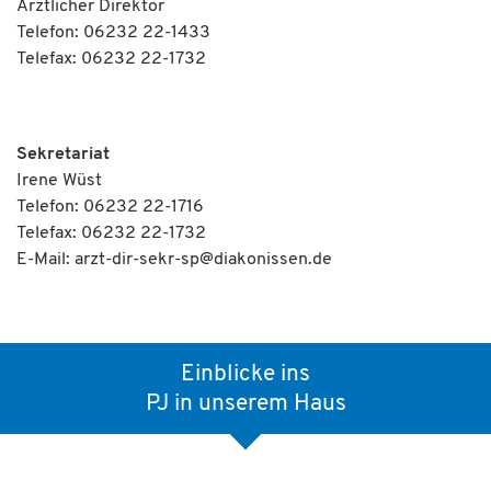
Ärztlicher Direktor
Telefon: 06232 22-1433
Telefax: 06232 22-1732
Sekretariat
Irene Wüst
Telefon: 06232 22-1716
Telefax: 06232 22-1732
E-Mail:
arzt-dir-sekr-sp
@
diakonissen.de
Einblicke ins
PJ in unserem Haus