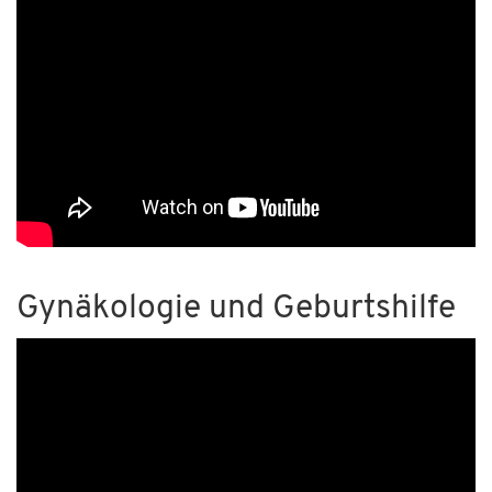
Gynäkologie und Geburtshilfe