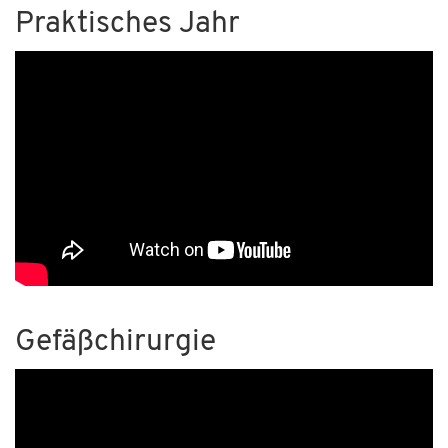
Praktisches Jahr
Gefäßchirurgie