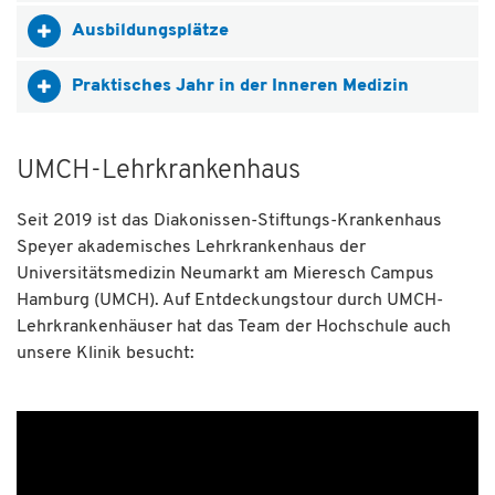
Ausbildungsplätze
Praktisches Jahr in der Inneren Medizin
UMCH-Lehrkrankenhaus
Seit 2019 ist das Diakonissen-Stiftungs-Krankenhaus
Speyer akademisches Lehrkrankenhaus der
Universitätsmedizin Neumarkt am Mieresch Campus
Hamburg (UMCH). Auf Entdeckungstour durch UMCH-
Lehrkrankenhäuser hat das Team der Hochschule auch
unsere Klinik besucht: