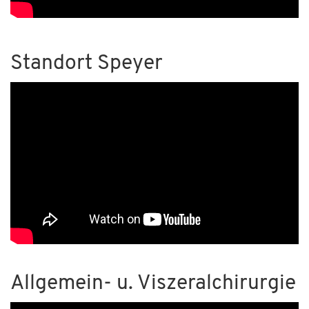
Standort Speyer
Allgemein- u. Viszeralchirurgie