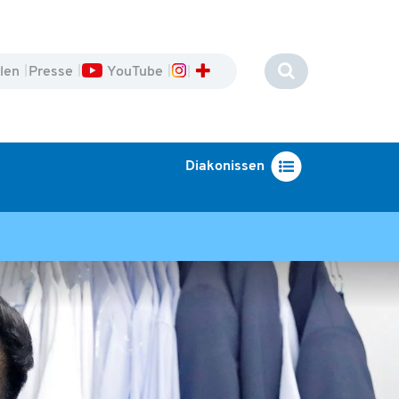
llen
Presse
YouTube
Diakonissen