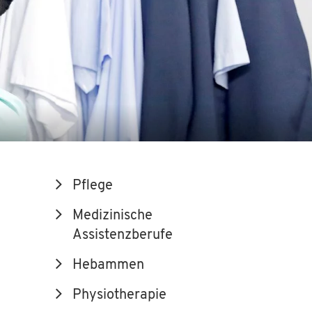
Pflege
Medizinische
Assistenzberufe
Hebammen
Physiotherapie