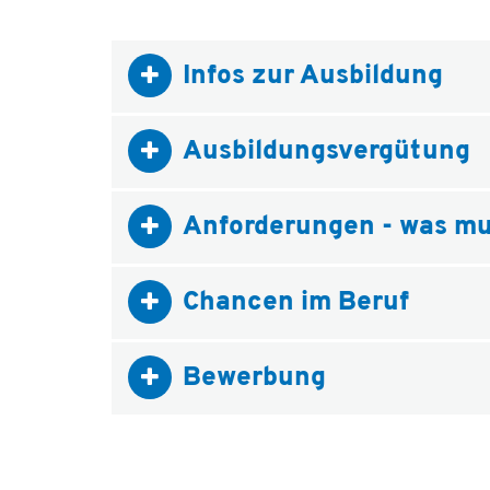
Infos zur Ausbildung
Ausbildungsvergütung
Anforderungen - was mu
Chancen im Beruf
Bewerbung