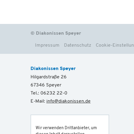
© Diakonissen Speyer
Impressum
Datenschutz
Cookie-Einstellu
Diakonissen Speyer
Hilgardstraße 26
67346 Speyer
Tel.: 06232 22-0
E-Mail:
info
@
diakonissen.de
Wir verwenden Drittanbieter, um