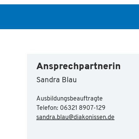
Ansprechpartnerin
Sandra Blau
Ausbildungsbeauftragte
Telefon: 06321 8907-129
sandra.blau
@
diakonissen.de