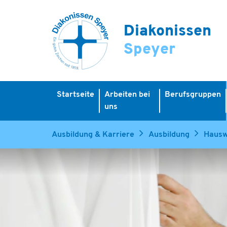
Diakonissen
Speyer
Startseite
Arbeiten bei
Berufsgruppen
uns
Ausbildung & Karriere
Ausbildung
Hausw