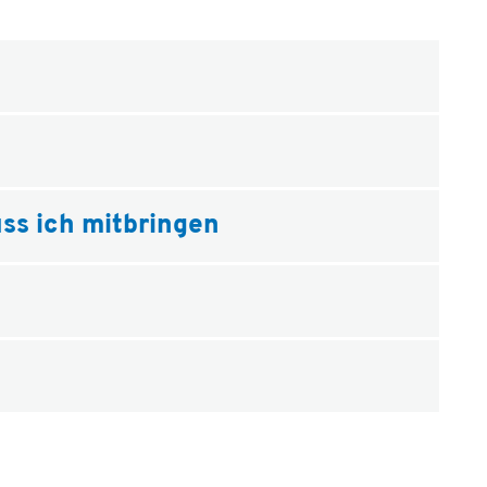
ss ich mitbringen