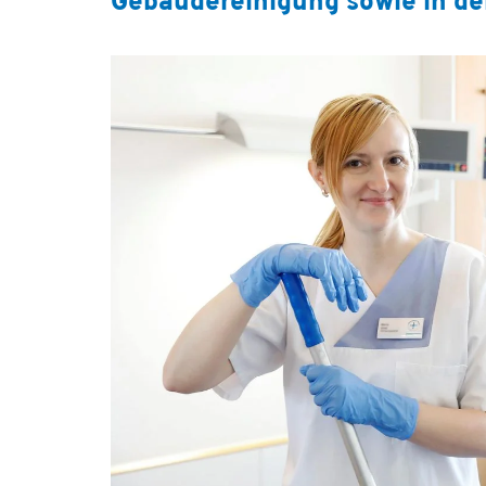
Gebäudereinigung sowie in der