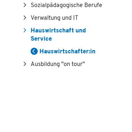
Sozialpädagogische Berufe
Verwaltung und IT
Hauswirtschaft und
Service
Hauswirtschafter:in
Ausbildung "on tour"