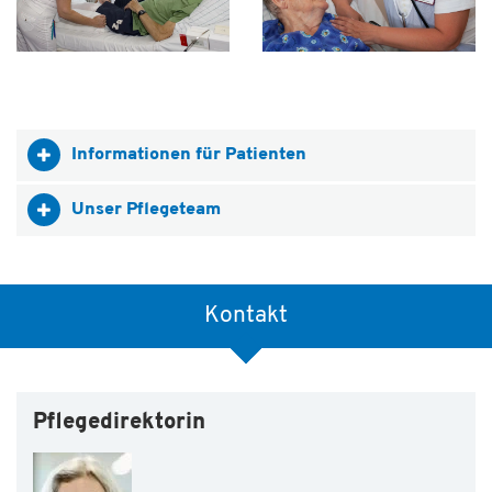
Informationen für Patienten
Unser Pflegeteam
Kontakt
Pflegedirektorin