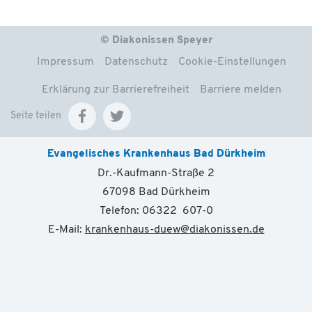
© Diakonissen Speyer
Impressum
Datenschutz
Cookie-Einstellungen
Erklärung zur Barrierefreiheit
Barriere melden
Seite teilen
Evangelisches Krankenhaus Bad Dürkheim
Dr.-Kaufmann-Straße 2
67098 Bad Dürkheim
Telefon: 06322 607-0
E-Mail:
krankenhaus-duew
@
diakonissen.de