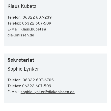
Klaus Kubetz
Telefon: 06322 607-239
Telefax: 06322 607-509
E-Mail:
klaus.kubetz@
diakonissen.de
Sekretariat
Sophie Lynker
Telefon: 06322 607-6705
Telefax: 06322 607-509
E-Mail:
sophie.lynker
@
diakonissen.de