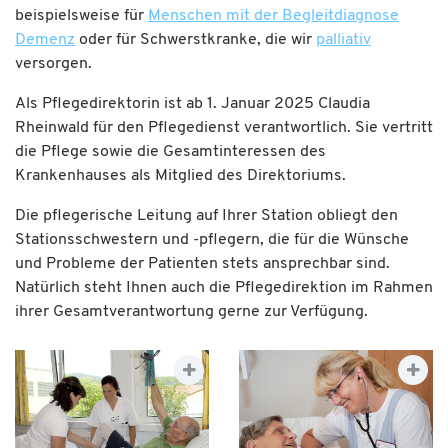
beispielsweise für
Menschen mit der Begleitdiagnose
Demenz
oder für Schwerstkranke, die wir
palliativ
versorgen.
Als Pflegedirektorin ist ab 1. Januar 2025 Claudia
Rheinwald für den Pflegedienst verantwortlich. Sie vertritt
die Pflege sowie die Gesamtinteressen des
Krankenhauses als Mitglied des Direktoriums.
Die pflegerische Leitung auf Ihrer Station obliegt den
Stationsschwestern und -pflegern, die für die Wünsche
und Probleme der Patienten stets ansprechbar sind.
Natürlich steht Ihnen auch die Pflegedirektion im Rahmen
ihrer Gesamtverantwortung gerne zur Verfügung.