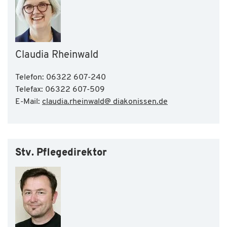
Claudia Rheinwald
Telefon: 06322 607-240
Telefax: 06322 607-509
E-Mail:
claudia.rheinwald@ diakonissen.de
Stv. Pflegedirektor