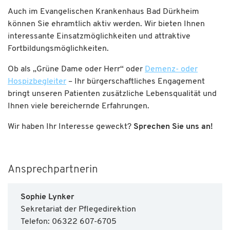
Auch im Evangelischen Krankenhaus Bad Dürkheim
können Sie ehramtlich aktiv werden. Wir bieten Ihnen
interessante Einsatzmöglichkeiten und attraktive
Fortbildungsmöglichkeiten.
Ob als „Grüne Dame oder Herr“ oder
Demenz- oder
Hospizbegleiter
– Ihr bürgerschaftliches Engagement
bringt unseren Patienten zusätzliche Lebensqualität und
Ihnen viele bereichernde Erfahrungen.
Wir haben Ihr Interesse geweckt?
Sprechen Sie uns an!
Ansprechpartnerin
Sophie Lynker
Sekretariat der Pflegedirektion
Telefon: 06322 607-6705