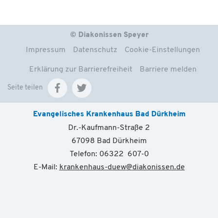
© Diakonissen Speyer
Impressum
Datenschutz
Cookie-Einstellungen
Erklärung zur Barrierefreiheit
Barriere melden
Seite teilen
Evangelisches Krankenhaus Bad Dürkheim
Dr.-Kaufmann-Straße 2
67098 Bad Dürkheim
Telefon: 06322 607-0
E-Mail:
krankenhaus-duew
@
diakonissen.de