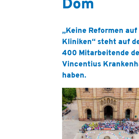
Dom
„Keine Reformen auf 
Kliniken“ steht auf 
400 Mitarbeitende de
Vincentius Krankenh
haben.