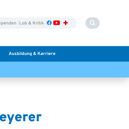
Spenden
Lob & Kritik
Ausbildung & Karriere
eyerer