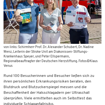
von links: Schirmherr Prof. Dr. Alexander Schubert, Dr. Nadine
Wenz, Leiterin der Stroke Unit am Diakonissen-Stiftungs-
Krankenhaus Speyer, und Peter Ellspermann,
Regionalbeauftragter der Deutschen Herzstiftung. Fotos©Klaus
Venus
Rund 100 Besucherinnen und Besucher ließen sich zu
ihren persönlichen Erkrankungsrisiken beraten, den
Blutdruck und Blutzuckerspiegel messen und die
Beschaffenheit der Halsschlagadern per Ultraschall
überprüfen. Viele ermittelten auch im Selbsttest das
individuelle Schlaganfallrisiko.