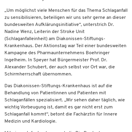
„Um möglichst viele Menschen für das Thema Schlaganfall
zu sensibilisieren, beteiligen wir uns sehr gerne an dieser
bundesweiten Aufklärungsinitiative“, unterstrich Dr.
Nadine Wenz, Leiterin der Stroke Unit
(Schlaganfalleinheit) am Diakonissen-Stiftungs-
Krankenhaus. Der Aktionstag war Teil einer bundesweiten
Kampagne des Pharmaunternehmens Boehringer
Ingelheim. In Speyer hat Bürgermeister Prof. Dr.
Alexander Schubert, der auch selbst vor Ort war, die
Schirmherrschaft übernommen.
Das Diakonissen-Stiftungs-Krankenhaus ist auf die
Behandlung von Patientinnen und Patienten mit
Schlaganfällen spezialisiert. „Wir sehen daher täglich, wie
wichtig Vorbeugung ist, damit es gar nicht erst zum
Schlaganfall kommt“, betont die Fachärztin für Innere
Medizin und Kardiologie.