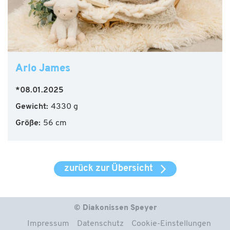
Arlo James
*08.01.2025
Gewicht:
4330 g
Größe:
56 cm
zurück zur Übersicht
© Diakonissen Speyer
Impressum
Datenschutz
Cookie-Einstellungen