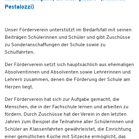
Pestalozzi)
Unser Förderverein unterstützt im Bedarfsfall mit seinen
Beiträgen Schülerinnen und Schüler und gibt Zuschüsse
zu Sonderanschaffungen der Schule sowie zu
Schulfahrten.
Der Förderverein setzt sich hauptsächlich aus ehemaligen
Absolventinnen und Absolventen sowie Lehrerinnen und
Lehrern zusammen, denen die Förderung der Schule am
Herzen liegt.
Der Förderverein hat sich zur Aufgabe gemacht, die
Menschen, die in der Fachschule lernen und arbeiten zu
fördern. Durch Zuschüsse hat der Verein in den letzten
Jahren zum Beispiel die Teilnahme aller Schülerinnen und
Schüler an Klassenfahrten gewährleistet, die Einrichtung
einer gemütlichen Küche mit Sitzecke ermöglicht, das