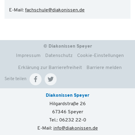
E-Mail:
fachschule
@
diakonissen.de
© Diakonissen Speyer
Impressum
Datenschutz
Cookie-Einstellungen
Erklärung zur Barrierefreiheit
Barriere melden
Seite teilen
Diakonissen Speyer
Hilgardstraße 26
67346 Speyer
Tel.: 06232 22-0
E-Mail:
info
@
diakonissen.de