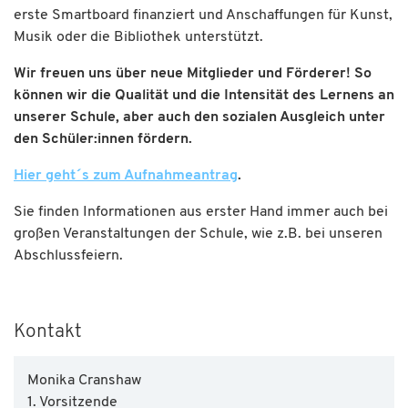
erste Smartboard finanziert und Anschaffungen für Kunst,
Musik oder die Bibliothek unterstützt.
Wir freuen uns über neue Mitglieder und Förderer! So
können wir die Qualität und die Intensität des Lernens an
unserer Schule, aber auch den sozialen Ausgleich unter
den Schüler:innen fördern.
Hier geht´s zum Aufnahmeantrag
.
Sie finden Informationen aus erster Hand immer auch bei
großen Veranstaltungen der Schule, wie z.B. bei unseren
Abschlussfeiern.
Kontakt
Monika Cranshaw
1. Vorsitzende