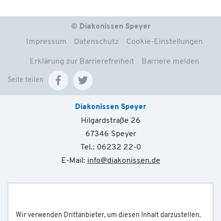
© Diakonissen Speyer
Impressum
Datenschutz
Cookie-Einstellungen
Erklärung zur Barrierefreiheit
Barriere melden
Seite teilen
Diakonissen Speyer
Hilgardstraße 26
67346 Speyer
Tel.: 06232 22-0
E-Mail:
info
@
diakonissen.de
Wir verwenden Drittanbieter, um diesen Inhalt darzustellen.