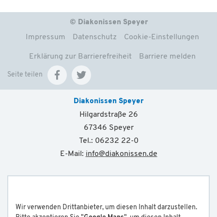
© Diakonissen Speyer
Impressum
Datenschutz
Cookie-Einstellungen
Erklärung zur Barrierefreiheit
Barriere melden
Seite teilen
Diakonissen Speyer
Hilgardstraße 26
67346 Speyer
Tel.: 06232 22-0
E-Mail:
info
@
diakonissen.de
Wir verwenden Drittanbieter, um diesen Inhalt darzustellen.