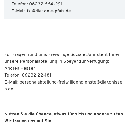
Telefon: 06232 664-291
E-Mail:
fsj
@
diakonie-pfalz.de
Für Fragen rund ums Freiwillige Soziale Jahr steht Ihnen
unsere Personalabteilung in Speyer zur Verfügung:
Andrea Hesser
Telefon: 06232 22-1811
E-Mail:
personalabteilung-freiwilligendienste
@
diakonisse
n.de
Nutzen Sie die Chance, etwas für sich und andere zu tun.
Wir freuen uns auf Sie!