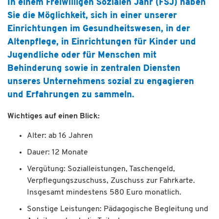
In einem Freiwilligen Sozialen Jahr (FSJ) haben
Sie die Möglichkeit, sich in einer unserer
Einrichtungen im Gesundheitswesen, in der
Altenpflege, in Einrichtungen für Kinder und
Jugendliche oder für Menschen mit
Behinderung sowie in zentralen Diensten
unseres Unternehmens sozial zu engagieren
und Erfahrungen zu sammeln.
Wichtiges auf einen Blick:
Alter: ab 16 Jahren
Dauer: 12 Monate
Vergütung: Sozialleistungen, Taschengeld,
Verpflegungszuschuss, Zuschuss zur Fahrkarte.
Insgesamt mindestens 580 Euro monatlich.
Sonstige Leistungen: Pädagogische Begleitung und