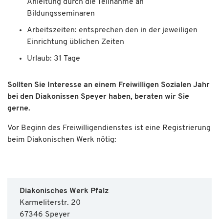
Anleitung durch die Teilnahme an
Bildungsseminaren
Arbeitszeiten: entsprechen den in der jeweiligen
Einrichtung üblichen Zeiten
Urlaub: 31 Tage
Sollten Sie Interesse an einem Freiwilligen Sozialen Jahr
bei den Diakonissen Speyer haben, beraten wir Sie
gerne.
Vor Beginn des Freiwilligendienstes ist eine Registrierung
beim Diakonischen Werk nötig:
Diakonisches Werk Pfalz
Karmeliterstr. 20
67346 Speyer