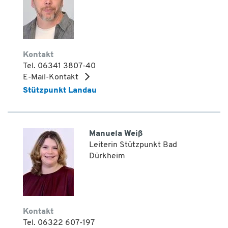
Kontakt
Tel. 06341 3807-40
E-Mail-Kontakt
Stützpunkt Landau
Manuela Weiß
Leiterin Stützpunkt Bad
Dürkheim
Kontakt
Tel. 06322 607-197