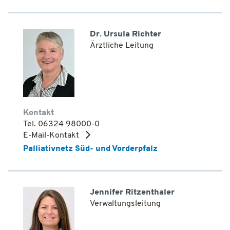
Dr. Ursula Richter
Ärztliche Leitung
Kontakt
Tel. 06324 98000-0
E-Mail-Kontakt
Palliativnetz Süd- und Vorderpfalz
Jennifer Ritzenthaler
Verwaltungsleitung