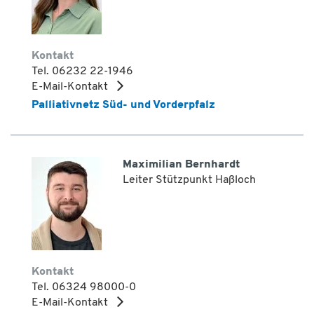
Kontakt
Tel. 06232 22-1946
E-Mail-Kontakt
Palliativnetz Süd- und Vorderpfalz
Maximilian Bernhardt
Leiter Stützpunkt Haßloch
Kontakt
Tel. 06324 98000-0
E-Mail-Kontakt