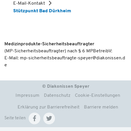
E-Mail-Kontakt
Stützpunkt Bad Dürkheim
Medizinprodukte-Sicherheitsbeauftragter
(MP-Sicherheitsbeauftragter) nach § 6 MPBetreibV:
E-Mail:
mp-sicherheitsbeauftragte-speyer
@
diakonissen.d
e
© Diakonissen Speyer
Impressum
Datenschutz
Cookie-Einstellungen
Erklärung zur Barrierefreiheit
Barriere melden
Seite teilen