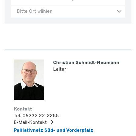
Bitte Ort wählen
Christian Schmidt-Neumann
Leiter
Kontakt
Tel. 06232 22-2288
E-Mail-Kontakt
Palliativnetz Süd- und Vorderpfalz