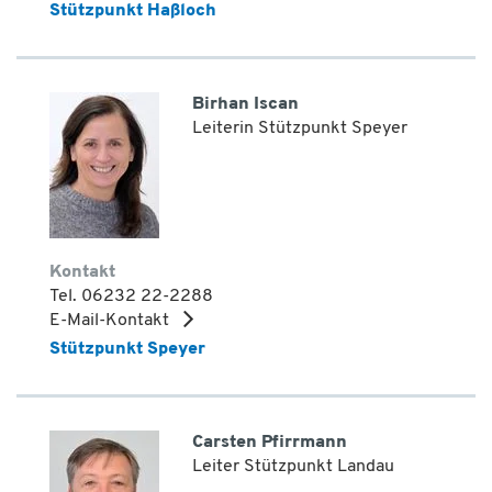
Stützpunkt Haßloch
Birhan Iscan
Leiterin Stützpunkt Speyer
Kontakt
Tel. 06232 22-2288
E-Mail-Kontakt
Stützpunkt Speyer
Carsten Pfirrmann
Leiter Stützpunkt Landau