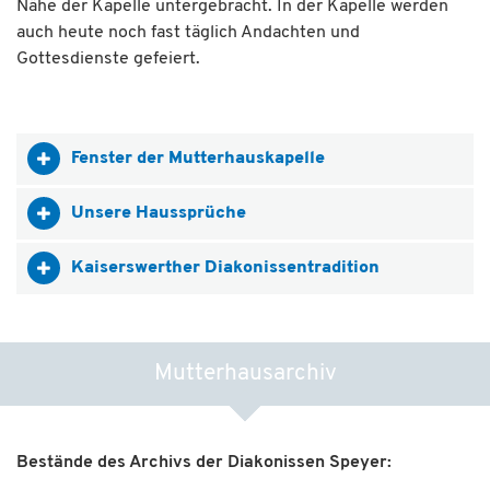
Nähe der Kapelle untergebracht. In der Kapelle werden
auch heute noch fast täglich Andachten und
Gottesdienste gefeiert.
Fenster der Mutterhauskapelle
Unsere Haussprüche
Kaiserswerther Diakonissentradition
Mutterhausarchiv
Bestände des Archivs der Diakonissen Speyer: