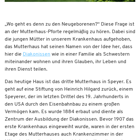
„Wo geht es denn zu den Neugeborenen?“ Diese Frage ist
an der Mutterhaus-Pforte regelmäßig zu hören. Dabei sind
die jungen Mütter in unserem Krankenhaus aufgehoben,
das Mutterhaus hat seinen Namen von der Idee her, dass
hier die
Diakonissen
wie in einer Familie als Schwestern
miteinander wohnen und ihren Glauben, ihr Leben und
ihren Dienst teilen.
Das heutige Haus ist das dritte Mutterhaus in Speyer. Es
geht auf eine Stiftung von Heinrich Hilgard zurück, einem
Speyerer, der im letzten Drittel des 19. Jahrhunderts in
den USA durch den Eisenbahnbau zu einem großen
Vermögen kam. Es wurde 1884 erbaut und diente als
Zentrum der Ausbildung der Diakonissen. Bevor 1907 das
erste Krankenhaus eingeweiht wurde, waren in der ersten
Etage des Mutterhauses auch Krankenzimmer in der