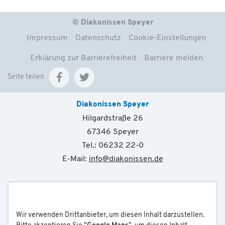
© Diakonissen Speyer
Impressum
Datenschutz
Cookie-Einstellungen
Erklärung zur Barrierefreiheit
Barriere melden
Seite teilen
Diakonissen Speyer
Hilgardstraße 26
67346 Speyer
Tel.: 06232 22-0
E-Mail:
info
@
diakonissen.de
Wir verwenden Drittanbieter, um diesen Inhalt darzustellen.