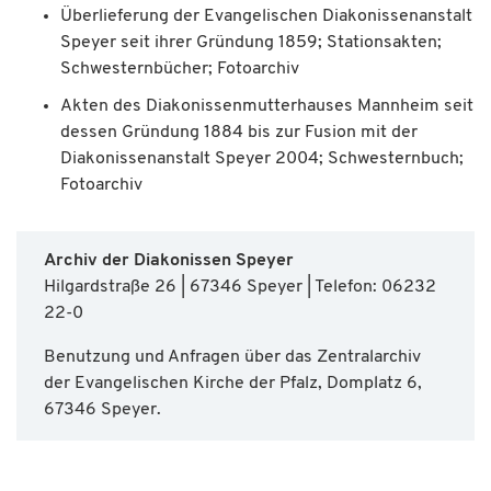
Überlieferung der Evangelischen Diakonissenanstalt
Speyer seit ihrer Gründung 1859; Stationsakten;
Schwesternbücher; Fotoarchiv
Akten des Diakonissenmutterhauses Mannheim seit
dessen Gründung 1884 bis zur Fusion mit der
Diakonissenanstalt Speyer 2004; Schwesternbuch;
Fotoarchiv
Archiv der Diakonissen Speyer
Hilgardstraße 26 | 67346 Speyer | Telefon: 06232
22-0
Benutzung und Anfragen über das Zentralarchiv
der Evangelischen Kirche der Pfalz, Domplatz 6,
67346 Speyer.