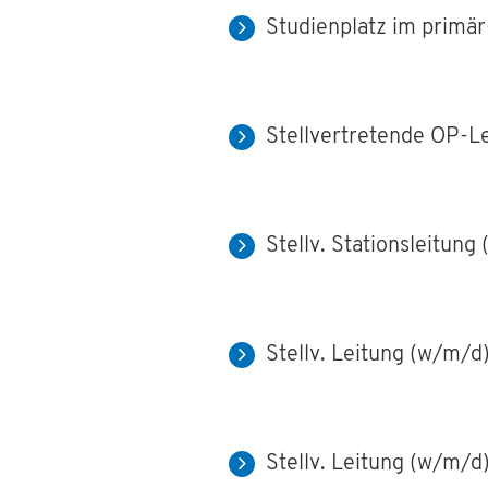
Studienplatz im primär
Stellvertretende OP-L
Stellv. Stationsleitung
Stellv. Leitung (w/m/
Stellv. Leitung (w/m/d