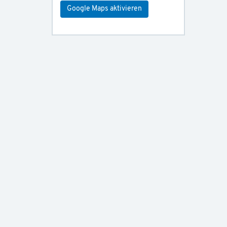
Google Maps aktivieren