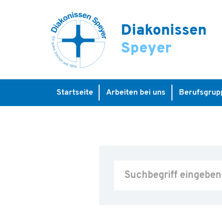
Diakonissen
Speyer
Startseite
Arbeiten bei uns
Berufsgrup