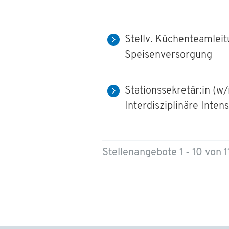
Stellv. Küchenteamlei
Speisenversorgung
Stationssekretär:in (w/
Interdisziplinäre Intens
Stellenangebote 1 - 10 von 1