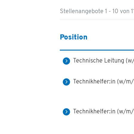
Stellenangebote 1 - 10 von 1
Position
Technische Leitung (w
Technikhelfer:in (w/m/
Technikhelfer:in (w/m/