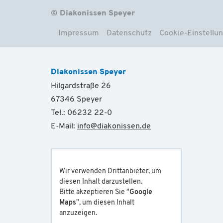
© Diakonissen Speyer
Impressum
Datenschutz
Cookie-Einstellu
Diakonissen Speyer
Hilgardstraße 26
67346 Speyer
Tel.: 06232 22-0
E-Mail:
info
@
diakonissen.de
Wir verwenden Drittanbieter, um
diesen Inhalt darzustellen.
Bitte akzeptieren Sie "
Google
Maps
", um diesen Inhalt
anzuzeigen.