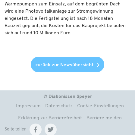
Wärmepumpen zum Einsatz, auf dem begrünten Dach
wird eine Photovoltaikanlage zur Stromgewinnung
eingesetzt. Die Fertigstellung ist nach 18 Monaten
Bauzeit geplant, die Kosten für das Bauprojekt belaufen
sich auf rund 10 Millionen Euro.
zurück zur Newsübersicht
© Diakonissen Speyer
Impressum
Datenschutz
Cookie-Einstellungen
Erklärung zur Barrierefreiheit
Barriere melden
Seite teilen