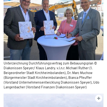
Unterzeichnung Durchführungsvertrag zum Bebauungsplan ©
Diakonissen Speyer/ Klaus Landry. v.l.n.r. Michael Ruther (1.
Beigeordneter Stadt Kirchheimbolanden), Dr. Marc Muchow
(Bürgermeister Stadt Kirchheimbolanden), Bianca Pfeuffer
(Vorstand Unternehmensentwicklung Diakonissen Speyer), Udo
Langenbacher (Vorstand Finanzen Diakonissen Speyer)