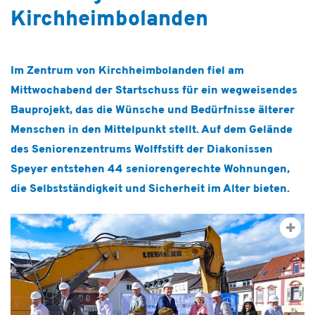
Kirchheimbolanden
Im Zentrum von Kirchheimbolanden fiel am
Mittwochabend der Startschuss für ein wegweisendes
Bauprojekt, das die Wünsche und Bedürfnisse älterer
Menschen in den Mittelpunkt stellt. Auf dem Gelände
des Seniorenzentrums Wolffstift der Diakonissen
Speyer entstehen 44 seniorengerechte Wohnungen,
die Selbstständigkeit und Sicherheit im Alter bieten.