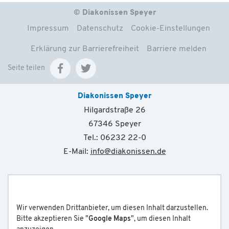
© Diakonissen Speyer
Impressum
Datenschutz
Cookie-Einstellungen
Erklärung zur Barrierefreiheit
Barriere melden
Seite teilen
Diakonissen Speyer
Hilgardstraße 26
67346 Speyer
Tel.: 06232 22-0
E-Mail:
info
@
diakonissen.de
Wir verwenden Drittanbieter, um diesen Inhalt darzustellen.
Bitte akzeptieren Sie "
Google Maps
", um diesen Inhalt