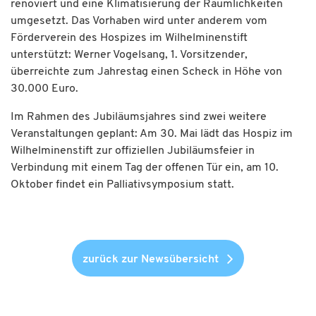
renoviert und eine Klimatisierung der Räumlichkeiten
umgesetzt. Das Vorhaben wird unter anderem vom
Förderverein des Hospizes im Wilhelminenstift
unterstützt: Werner Vogelsang, 1. Vorsitzender,
überreichte zum Jahrestag einen Scheck in Höhe von
30.000 Euro.
Im Rahmen des Jubiläumsjahres sind zwei weitere
Veranstaltungen geplant: Am 30. Mai lädt das Hospiz im
Wilhelminenstift zur offiziellen Jubiläumsfeier in
Verbindung mit einem Tag der offenen Tür ein, am 10.
Oktober findet ein Palliativsymposium statt.
zurück zur Newsübersicht