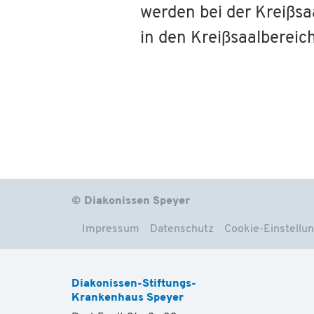
werden bei der Kreißsa
in den Kreißsaalbereic
© Diakonissen Speyer
Impressum
Datenschutz
Cookie-Einstellu
Diakonissen-Stiftungs-
Krankenhaus Speyer