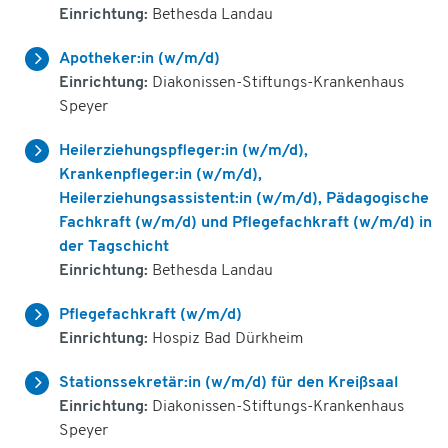
Einrichtung:
Bethesda Landau
Apotheker:in (w/m/d)
Einrichtung:
Diakonissen-Stiftungs-Krankenhaus
Speyer
Heilerziehungspfleger:in (w/m/d),
Krankenpfleger:in (w/m/d),
Heilerziehungsassistent:in (w/m/d), Pädagogische
Fachkraft (w/m/d) und Pflegefachkraft (w/m/d) in
der Tagschicht
Einrichtung:
Bethesda Landau
Pflegefachkraft (w/m/d)
Einrichtung:
Hospiz Bad Dürkheim
Stationssekretär:in (w/m/d) für den Kreißsaal
Einrichtung:
Diakonissen-Stiftungs-Krankenhaus
Speyer