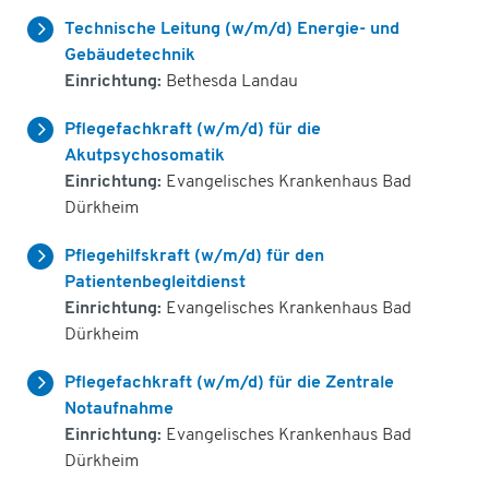
Technische Leitung (w/m/d) Energie- und
Gebäudetechnik
Einrichtung:
Bethesda Landau
Pflegefachkraft (w/m/d) für die
Akutpsychosomatik
Einrichtung:
Evangelisches Krankenhaus Bad
Dürkheim
Pflegehilfskraft (w/m/d) für den
Patientenbegleitdienst
Einrichtung:
Evangelisches Krankenhaus Bad
Dürkheim
Pflegefachkraft (w/m/d) für die Zentrale
Notaufnahme
Einrichtung:
Evangelisches Krankenhaus Bad
Dürkheim