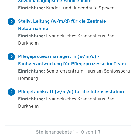
Sozialpädagogische Familienhilfe
Einrichtung:
Kinder- und Jugendhilfe Speyer
Stellv. Leitung (w/m/d) für die Zentrale
Notaufnahme
Einrichtung:
Evangelisches Krankenhaus Bad
Dürkheim
Pflegeprozessmanager: in (w/m/d) -
Fachverantwortung für Pflegeprozesse im Team
Einrichtung:
Seniorenzentrum Haus am Schlossberg
Homburg
Pflegefachkraft (w/m/d) für die Intensivstation
Einrichtung:
Evangelisches Krankenhaus Bad
Dürkheim
Stellenangebote 1 - 10 von 117