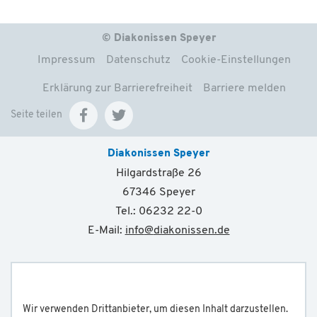
© Diakonissen Speyer
Impressum
Datenschutz
Cookie-Einstellungen
Erklärung zur Barrierefreiheit
Barriere melden
Seite teilen
Diakonissen Speyer
Hilgardstraße 26
67346 Speyer
Tel.: 06232 22-0
E-Mail:
info
@
diakonissen.de
Wir verwenden Drittanbieter, um diesen Inhalt darzustellen.