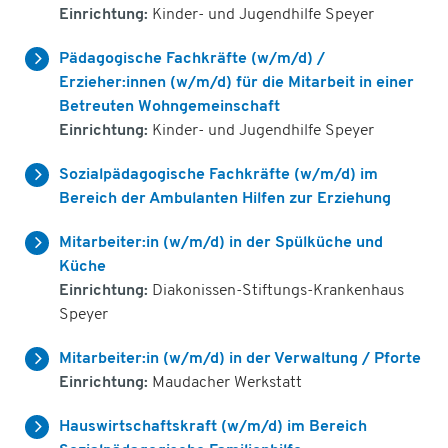
Einrichtung:
Kinder- und Jugendhilfe Speyer
Pädagogische Fachkräfte (w/m/d) /
Erzieher:innen (w/m/d) für die Mitarbeit in einer
Betreuten Wohngemeinschaft
Einrichtung:
Kinder- und Jugendhilfe Speyer
Sozialpädagogische Fachkräfte (w/m/d) im
Bereich der Ambulanten Hilfen zur Erziehung
Mitarbeiter:in (w/m/d) in der Spülküche und
Küche
Einrichtung:
Diakonissen-Stiftungs-Krankenhaus
Speyer
Mitarbeiter:in (w/m/d) in der Verwaltung / Pforte
Einrichtung:
Maudacher Werkstatt
Hauswirtschaftskraft (w/m/d) im Bereich