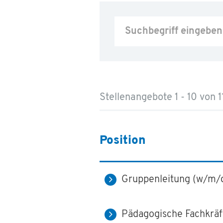
Stellenangebote 1 - 10 von 1
Position
Gruppenleitung (w/m/d
Pädagogische Fachkräf