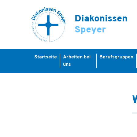
Diakonissen
Speyer
Startseite
Arbeiten bei
Berufsgruppen
uns