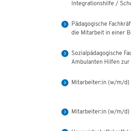
Integrationshilfe / Sch
Pädagogische Fachkräf
die Mitarbeit in einer
Sozialpädagogische Fa
Ambulanten Hilfen zur
Mitarbeiter:in (w/m/d)
Mitarbeiter:in (w/m/d)