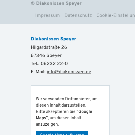
© Diakonissen Speyer
Impressum
Datenschutz
Cookie-Einstellu
Diakonissen Speyer
Hilgardstraße 26
67346 Speyer
Tel.: 06232 22-0
E-Mail:
info
@
diakonissen.de
Wir verwenden Drittanbieter, um
diesen Inhalt darzustellen.
Bitte akzeptieren Sie "
Google
Maps
", um diesen Inhalt
anzuzeigen.