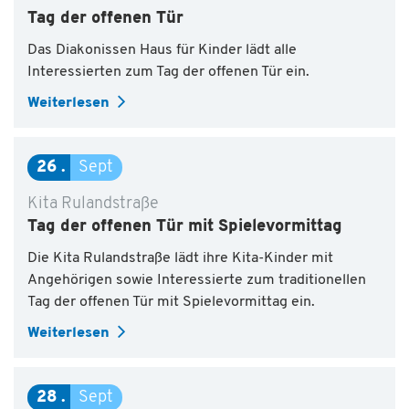
Tag der offenen Tür
Das Diakonissen Haus für Kinder lädt alle
Interessierten zum Tag der offenen Tür ein.
Weiterlesen
26
Sept
Kita Rulandstraße
Tag der offenen Tür mit Spielevormittag
Die Kita Rulandstraße lädt ihre Kita-Kinder mit
Angehörigen sowie Interessierte zum traditionellen
Tag der offenen Tür mit Spielevormittag ein.
Weiterlesen
28
Sept