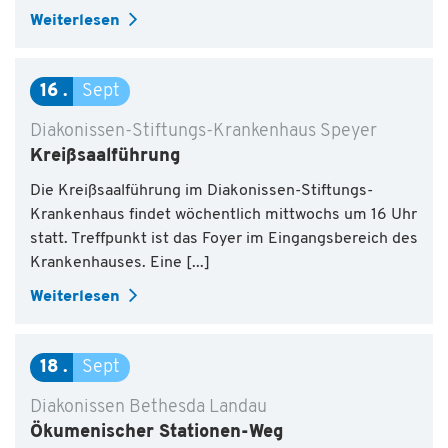
Weiterlesen
16
Sept
Diakonissen-Stiftungs-Krankenhaus Speyer
Kreißsaalführung
Die Kreißsaalführung im Diakonissen-Stiftungs-
Krankenhaus findet wöchentlich mittwochs um 16 Uhr
statt. Treffpunkt ist das Foyer im Eingangsbereich des
Krankenhauses. Eine [...]
Weiterlesen
18
Sept
Diakonissen Bethesda Landau
Ökumenischer Stationen-Weg