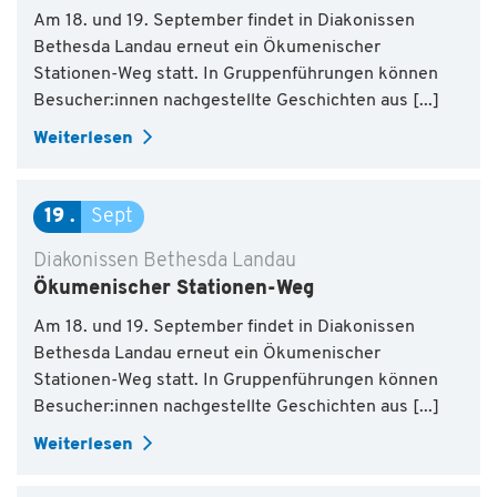
Am 18. und 19. September findet in Diakonissen
Bethesda Landau erneut ein Ökumenischer
Stationen-Weg statt. In Gruppenführungen können
Besucher:innen nachgestellte Geschichten aus [...]
Weiterlesen
19
Sept
Diakonissen Bethesda Landau
Ökumenischer Stationen-Weg
Am 18. und 19. September findet in Diakonissen
Bethesda Landau erneut ein Ökumenischer
Stationen-Weg statt. In Gruppenführungen können
Besucher:innen nachgestellte Geschichten aus [...]
Weiterlesen