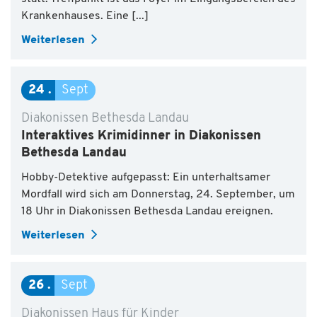
Krankenhauses. Eine [...]
Weiterlesen
24
Sept
Diakonissen Bethesda Landau
Interaktives Krimidinner in Diakonissen
Bethesda Landau
Hobby-Detektive aufgepasst: Ein unterhaltsamer
Mordfall wird sich am Donnerstag, 24. September, um
18 Uhr in Diakonissen Bethesda Landau ereignen.
Weiterlesen
26
Sept
Diakonissen Haus für Kinder