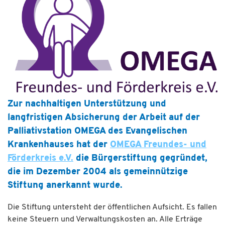
Zur nachhaltigen Unterstützung und
langfristigen Absicherung der Arbeit auf der
Palliativstation OMEGA des Evangelischen
Krankenhauses hat der
OMEGA Freundes- und
Förderkreis e.V.
die Bürgerstiftung gegründet,
die im Dezember 2004 als gemeinnützige
Stiftung anerkannt wurde.
Die Stiftung untersteht der öffentlichen Aufsicht. Es fallen
keine Steuern und Verwaltungskosten an. Alle Erträge