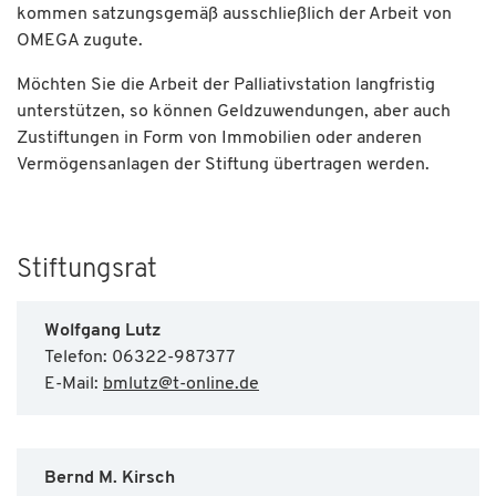
kommen satzungsgemäß ausschließlich der Arbeit von
OMEGA zugute.
Möchten Sie die Arbeit der Palliativstation langfristig
unterstützen, so können Geldzuwendungen, aber auch
Zustiftungen in Form von Immobilien oder anderen
Vermögensanlagen der Stiftung übertragen werden.
Stiftungsrat
Wolfgang Lutz
Telefon: 06322-987377
E-Mail:
bmlutz
@
t-online.de
Bernd M. Kirsch