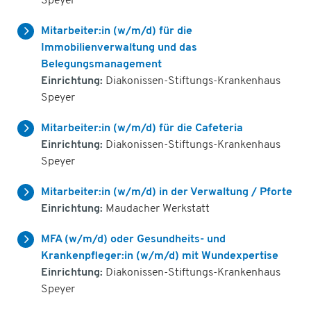
Speyer
Mitarbeiter:in (w/m/d) für die
Immobilienverwaltung und das
Belegungsmanagement
Einrichtung:
Diakonissen-Stiftungs-Krankenhaus
Speyer
Mitarbeiter:in (w/m/d) für die Cafeteria
Einrichtung:
Diakonissen-Stiftungs-Krankenhaus
Speyer
Mitarbeiter:in (w/m/d) in der Verwaltung / Pforte
Einrichtung:
Maudacher Werkstatt
MFA (w/m/d) oder Gesundheits- und
Krankenpfleger:in (w/m/d) mit Wundexpertise
Einrichtung:
Diakonissen-Stiftungs-Krankenhaus
Speyer