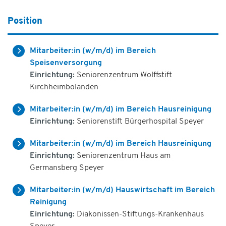
Position
Mitarbeiter:in (w/m/d) im Bereich
Speisenversorgung
Einrichtung:
Seniorenzentrum Wolffstift
Kirchheimbolanden
Mitarbeiter:in (w/m/d) im Bereich Hausreinigung
Einrichtung:
Seniorenstift Bürgerhospital Speyer
Mitarbeiter:in (w/m/d) im Bereich Hausreinigung
Einrichtung:
Seniorenzentrum Haus am
Germansberg Speyer
Mitarbeiter:in (w/m/d) Hauswirtschaft im Bereich
Reinigung
Einrichtung:
Diakonissen-Stiftungs-Krankenhaus