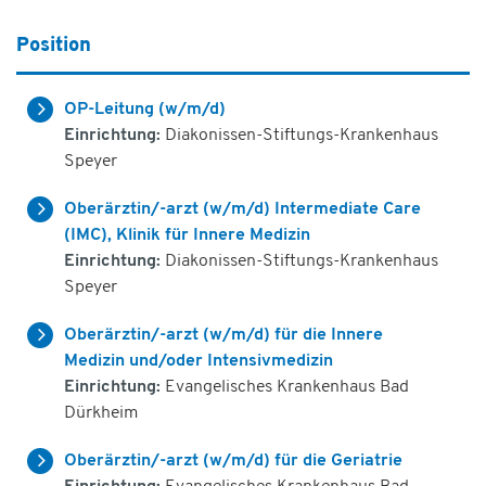
Position
OP-Leitung (w/m/d)
Einrichtung:
Diakonissen-Stiftungs-Krankenhaus
Speyer
Oberärztin/-arzt (w/m/d) Intermediate Care
(IMC), Klinik für Innere Medizin
Einrichtung:
Diakonissen-Stiftungs-Krankenhaus
Speyer
Oberärztin/-arzt (w/m/d) für die Innere
Medizin und/oder Intensivmedizin
Einrichtung:
Evangelisches Krankenhaus Bad
Dürkheim
Oberärztin/-arzt (w/m/d) für die Geriatrie