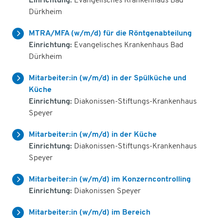
Einrichtung:
Evangelisches Krankenhaus Bad
Dürkheim
MTRA/MFA (w/m/d) für die Röntgenabteilung
Einrichtung:
Evangelisches Krankenhaus Bad
Dürkheim
Mitarbeiter:in (w/m/d) in der Spülküche und
Küche
Einrichtung:
Diakonissen-Stiftungs-Krankenhaus
Speyer
Mitarbeiter:in (w/m/d) in der Küche
Einrichtung:
Diakonissen-Stiftungs-Krankenhaus
Speyer
Mitarbeiter:in (w/m/d) im Konzerncontrolling
Einrichtung:
Diakonissen Speyer
Mitarbeiter:in (w/m/d) im Bereich