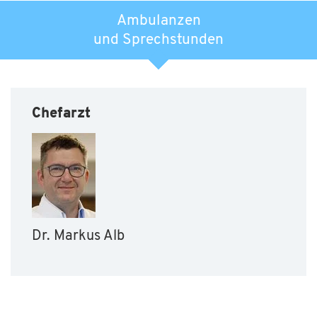
Ambulanzen
und Sprechstunden
Chefarzt
Dr. Markus Alb