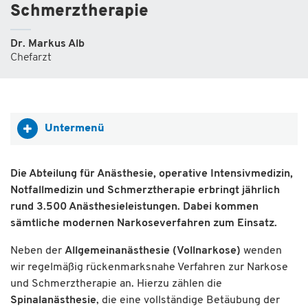
Schmerztherapie
Dr. Markus Alb
Chefarzt
Untermenü
Die Abteilung für Anästhesie, operative Intensivmedizin,
Notfallmedizin und Schmerztherapie erbringt jährlich
rund 3.500 Anästhesieleistungen. Dabei kommen
sämtliche modernen Narkoseverfahren zum Einsatz.
Neben der
Allgemeinanästhesie (Vollnarkose)
wenden
wir regelmäßig rückenmarksnahe Verfahren zur Narkose
und Schmerztherapie an. Hierzu zählen die
Spinalanästhesie
, die eine vollständige Betäubung der