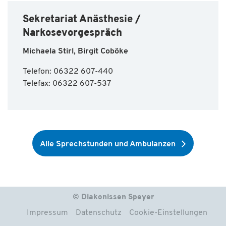
Sekretariat Anästhesie /
Narkosevorgespräch
Michaela Stirl, Birgit Coböke
Telefon: 06322 607-440
Telefax: 06322 607-537
Alle Sprechstunden und Ambulanzen
© Diakonissen Speyer
Impressum
Datenschutz
Cookie-Einstellungen