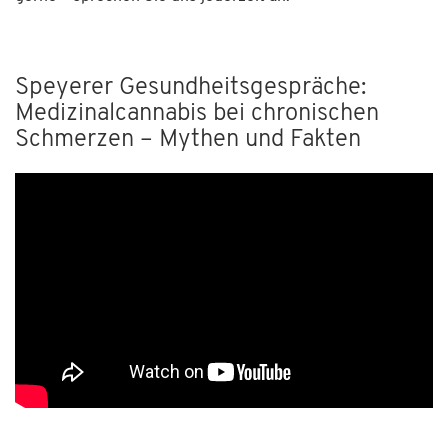
Speyerer Gesundheitsgespräche:
Medizinalcannabis bei chronischen
Schmerzen – Mythen und Fakten