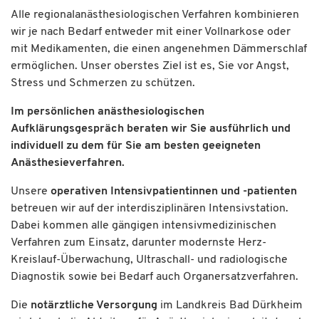
Alle regionalanästhesiologischen Verfahren kombinieren
wir je nach Bedarf entweder mit einer Vollnarkose oder
mit Medikamenten, die einen angenehmen Dämmerschlaf
ermöglichen. Unser oberstes Ziel ist es, Sie vor Angst,
Stress und Schmerzen zu schützen.
Im persönlichen anästhesiologischen
Aufklärungsgespräch beraten wir Sie ausführlich und
individuell zu dem für Sie am besten geeigneten
Anästhesieverfahren.
Unsere
operativen Intensivpatientinnen und -patienten
betreuen wir auf der interdisziplinären Intensivstation.
Dabei kommen alle gängigen intensivmedizinischen
Verfahren zum Einsatz, darunter modernste Herz-
Kreislauf-Überwachung, Ultraschall- und radiologische
Diagnostik sowie bei Bedarf auch Organersatzverfahren.
Die
notärztliche Versorgung
im Landkreis Bad Dürkheim