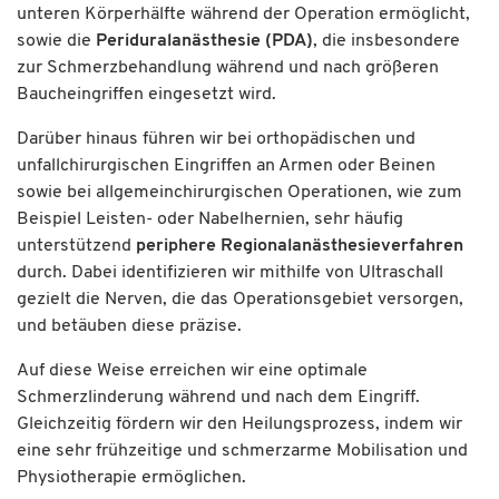
unteren Körperhälfte während der Operation ermöglicht,
sowie die
Periduralanästhesie (PDA)
, die insbesondere
zur Schmerzbehandlung während und nach größeren
Baucheingriffen eingesetzt wird.
Darüber hinaus führen wir bei orthopädischen und
unfallchirurgischen Eingriffen an Armen oder Beinen
sowie bei allgemeinchirurgischen Operationen, wie zum
Beispiel Leisten- oder Nabelhernien, sehr häufig
unterstützend
periphere Regionalanästhesieverfahren
durch. Dabei identifizieren wir mithilfe von Ultraschall
gezielt die Nerven, die das Operationsgebiet versorgen,
und betäuben diese präzise.
Auf diese Weise erreichen wir eine optimale
Schmerzlinderung während und nach dem Eingriff.
Gleichzeitig fördern wir den Heilungsprozess, indem wir
eine sehr frühzeitige und schmerzarme Mobilisation und
Physiotherapie ermöglichen.