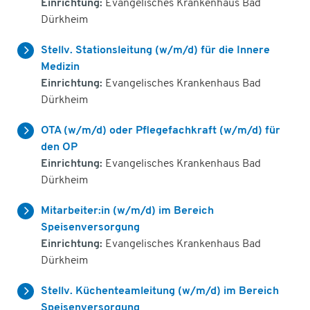
Einrichtung:
Evangelisches Krankenhaus Bad
Dürkheim
Stellv. Stationsleitung (w/m/d) für die Innere
Medizin
Einrichtung:
Evangelisches Krankenhaus Bad
Dürkheim
OTA (w/m/d) oder Pflegefachkraft (w/m/d) für
den OP
Einrichtung:
Evangelisches Krankenhaus Bad
Dürkheim
Mitarbeiter:in (w/m/d) im Bereich
Speisenversorgung
Einrichtung:
Evangelisches Krankenhaus Bad
Dürkheim
Stellv. Küchenteamleitung (w/m/d) im Bereich
Speisenversorgung