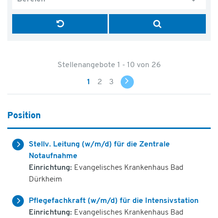
Stellenangebote 1 - 10 von 26
1
2
3
Position
Stellv. Leitung (w/m/d) für die Zentrale
Notaufnahme
Einrichtung:
Evangelisches Krankenhaus Bad
Dürkheim
Pflegefachkraft (w/m/d) für die Intensivstation
Einrichtung:
Evangelisches Krankenhaus Bad