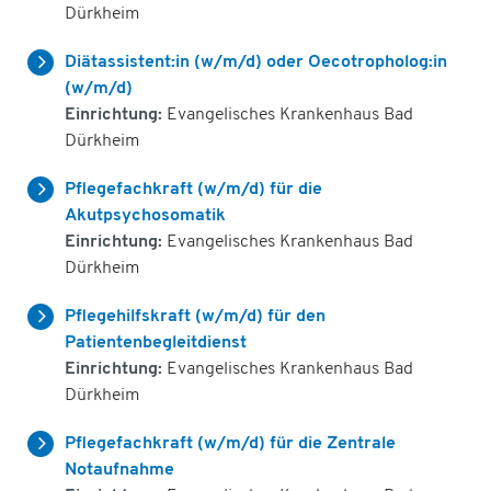
Dürkheim
Diätassistent:in (w/m/d) oder Oecotropholog:in
(w/m/d)
Einrichtung:
Evangelisches Krankenhaus Bad
Dürkheim
Pflegefachkraft (w/m/d) für die
Akutpsychosomatik
Einrichtung:
Evangelisches Krankenhaus Bad
Dürkheim
Pflegehilfskraft (w/m/d) für den
Patientenbegleitdienst
Einrichtung:
Evangelisches Krankenhaus Bad
Dürkheim
Pflegefachkraft (w/m/d) für die Zentrale
Notaufnahme