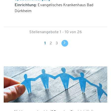
Einrichtung:
Evangelisches Krankenhaus Bad
Dürkheim
Stellenangebote 1 - 10 von 26
1
2
3