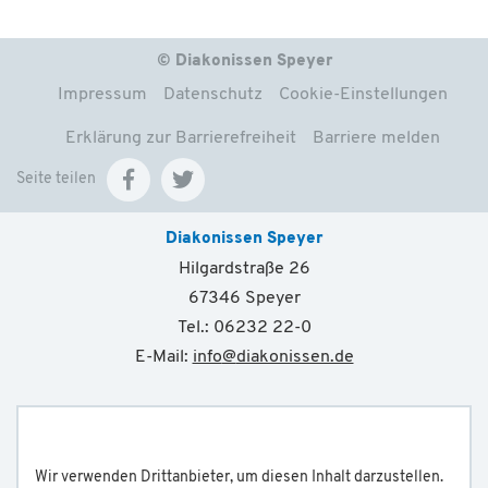
© Diakonissen Speyer
Impressum
Datenschutz
Cookie-Einstellungen
Erklärung zur Barrierefreiheit
Barriere melden
Seite teilen
Diakonissen Speyer
Hilgardstraße 26
67346 Speyer
Tel.: 06232 22-0
E-Mail:
info
@
diakonissen.de
Wir verwenden Drittanbieter, um diesen Inhalt darzustellen.