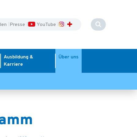
llen
Presse
YouTube
Ausbildung &
Über uns
Karriere