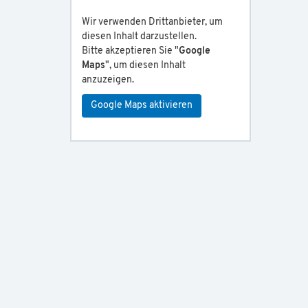
Wir verwenden Drittanbieter, um
diesen Inhalt darzustellen.
Bitte akzeptieren Sie "
Google
Maps
", um diesen Inhalt
anzuzeigen.
Google Maps aktivieren