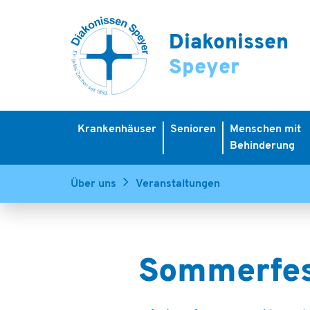
Diakonissen
Speyer
Krankenhäuser
Senioren
Menschen mit
Behinderung
Über uns
Veranstaltungen