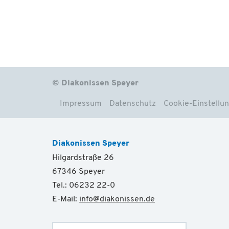
© Diakonissen Speyer
Impressum
Datenschutz
Cookie-Einstellu
Diakonissen Speyer
Hilgardstraße 26
67346 Speyer
Tel.: 06232 22-0
E-Mail:
info
@
diakonissen.de