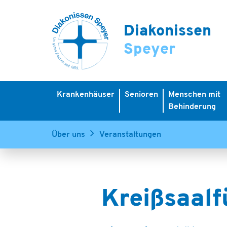
Diakonissen
Speyer
Krankenhäuser
Senioren
Menschen mit
Behinderung
Über uns
Veranstaltungen