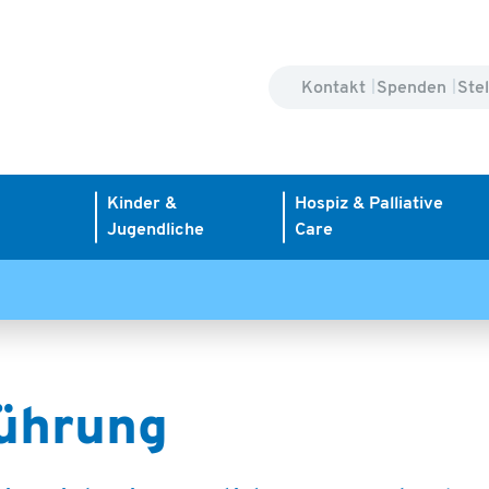
Kontakt
Spenden
Ste
Kinder &
Hospiz & Palliative
Jugendliche
Care