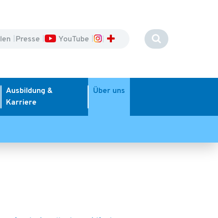
llen
Presse
YouTube
Ausbildung &
Über uns
Karriere