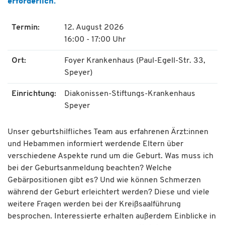
erforderlich.
Termin:
12. August 2026
16:00 - 17:00 Uhr
Ort:
Foyer Krankenhaus (Paul-Egell-Str. 33,
Speyer)
Einrichtung:
Diakonissen-Stiftungs-Krankenhaus
Speyer
Unser geburtshilfliches Team aus erfahrenen Ärzt:innen
und Hebammen informiert werdende Eltern über
verschiedene Aspekte rund um die Geburt. Was muss ich
bei der Geburtsanmeldung beachten? Welche
Gebärpositionen gibt es? Und wie können Schmerzen
während der Geburt erleichtert werden? Diese und viele
weitere Fragen werden bei der Kreißsaalführung
besprochen. Interessierte erhalten außerdem Einblicke in